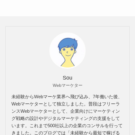
Sou
Webマーケター
未経験からWebマーケ業界へ飛び込み、7年働いた後、
Webマーケターとして独立しました。普段はフリーラ
ンスWebマーケターとして、企業向けにマーケティン
グ戦略の設計やデジタルマーケティングの支援をして
います。これまで500社以上の企業のコンサルを行って
きました。このブログでは「未経験から最短で稼げる