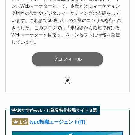
ンスWebマーケターとして、企業向けにマーケティン
グ戦略の設計やデジタルマーケティングの支援をして
います。これまで500社以上の企業のコンサルを行って
きました。このブログでは「未経験から最短で稼げる
Webマーケターを目指す」をコンセプトに情報を発信
しています。
プロフィール
おすすめweb・IT業界特化転職サイト３選
type転職エージェント(IT)
１位