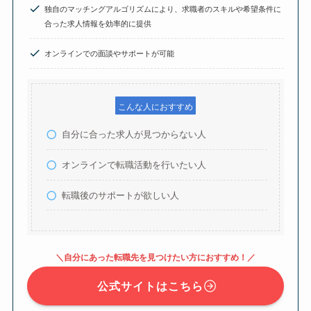
独自のマッチングアルゴリズムにより、求職者のスキルや希望条件に
合った求人情報を効率的に提供
オンラインでの面談やサポートが可能
こんな人におすすめ
自分に合った求人が見つからない人
オンラインで転職活動を行いたい人
転職後のサポートが欲しい人
＼自分にあった転職先を見つけたい方におすすめ！／
公式サイトはこちら