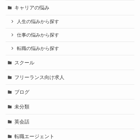
キャリアの悩み
人生の悩みから探す
仕事の悩みから探す
転職の悩みから探す
スクール
フリーランス向け求人
ブログ
未分類
英会話
転職エージェント