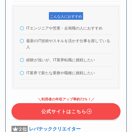
こんな人におすすめ
ITエンジニアや営業・企画職の人におすすめ
最新のIT技術やスキルを活かす仕事を探している
人
経験が浅いが、IT業界転職に挑戦したい
IT業界で新たな業務や職種に挑戦したい
＼利用者の年収アップ率約71%！／
公式サイトはこちら
レバテッククリエイター
２位