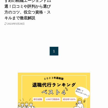
すめの転職エージェント11
選！口コミや評判から選び
方のコツ、役立つ資格・ス
キルまで徹底解説
2023年5月28日
1