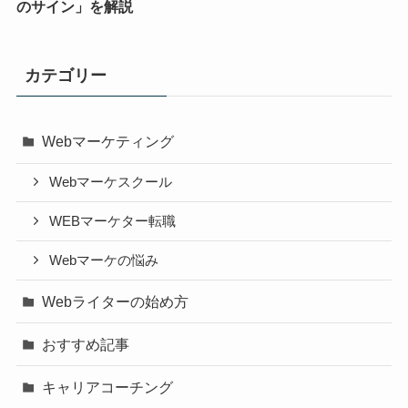
のサイン」を解説
カテゴリー
Webマーケティング
Webマーケスクール
WEBマーケター転職
Webマーケの悩み
Webライターの始め方
おすすめ記事
キャリアコーチング