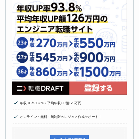
年収UP率93.8% / 平均年収UP額126万円
オンライン・無料・無制限のレジュメ作成サポート！