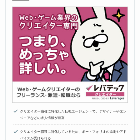
クリエイター職種に特化した転職エージェントで、デザイナーやエン
ジニアなどの求人情報が豊富
クリエイター職種に特化しているため、ポートフォリオの添削やアド
バイスが受けられる