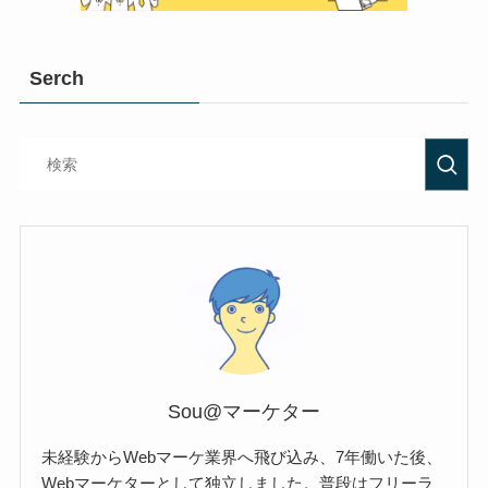
Serch
Sou@マーケター
未経験からWebマーケ業界へ飛び込み、7年働いた後、
Webマーケターとして独立しました。普段はフリーラ