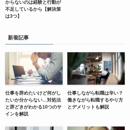
からないのは経験と行動が
不足しているから【解決策
は3つ】
新着記事
仕事を辞めたいけど何がし
仕事しながら転職は辛い？
たいか分からない…対処法
働きながら転職するやり方
と辞どきがわかる10つのサ
とデメリットも解説
インを解説