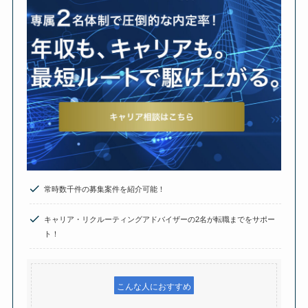
常時数千件の募集案件を紹介可能！
キャリア・リクルーティングアドバイザーの2名が転職までをサポー
ト！
こんな人におすすめ