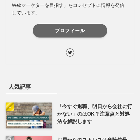
Webマーケターを目指す」をコンセプトに情報を発信
しています。
プロフィール
人気記事
「今すぐ退職、明日から会社に行
かない」のはOK？注意点と対処
法を解説します
お局からのストレスは危険信号。