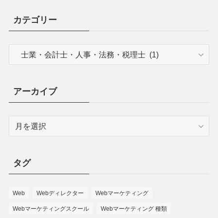
カテゴリー
アーカイブ
タグ
Web
Webディレクター
Webマーケティング
Webマーケティングスクール
Webマーケティング 種類