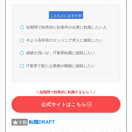
こんな人におすすめ
短期間で効率的に好条件の企業に転職したい人
今より高年収のエンジニア求人に挑戦したい
経験が浅いが、IT業界転職に挑戦したい
IT業界で新たな業務や職種に挑戦したい
＼短期間で効率的に転職するなら！／
公式サイトはこちら
転職DRAFT
２位