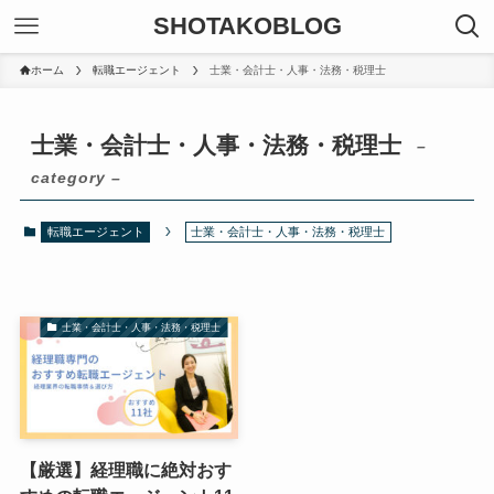
SHOTAKOBLOG
ホーム
転職エージェント
士業・会計士・人事・法務・税理士
士業・会計士・人事・法務・税理士
–
category –
転職エージェント
士業・会計士・人事・法務・税理士
士業・会計士・人事・法務・税理士
【厳選】経理職に絶対おす