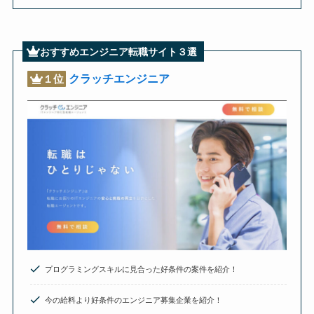
おすすめエンジニア転職サイト３選
クラッチエンジニア
１位
プログラミングスキルに見合った好条件の案件を紹介！
今の給料より好条件のエンジニア募集企業を紹介！