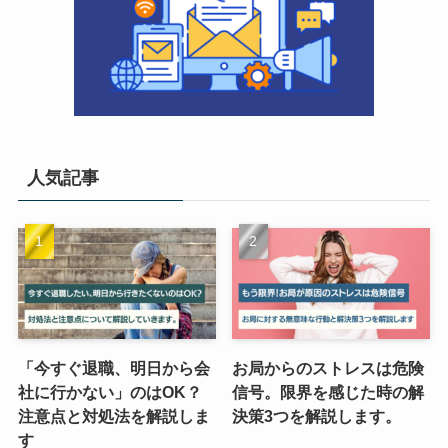
人気記事
「今すぐ退職、明日から会
お局からのストレスは危険
社に行かない」のはOK？
信号。限界を感じた時の解
注意点と対処法を解説しま
決策3つを解説します。
す