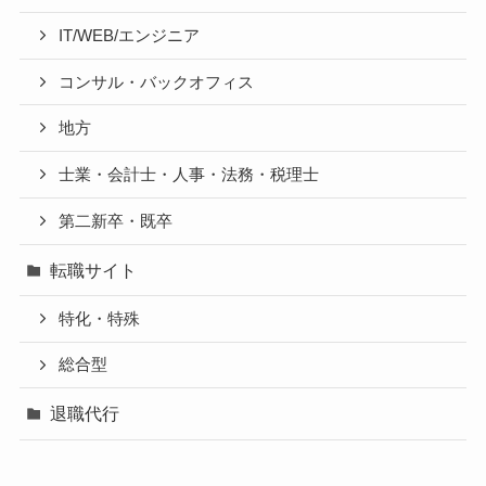
IT/WEB/エンジニア
コンサル・バックオフィス
地方
士業・会計士・人事・法務・税理士
第二新卒・既卒
転職サイト
特化・特殊
総合型
退職代行