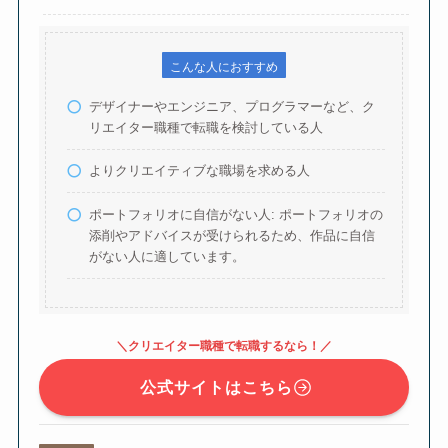
こんな人におすすめ
デザイナーやエンジニア、プログラマーなど、ク
リエイター職種で転職を検討している人
よりクリエイティブな職場を求める人
ポートフォリオに自信がない人: ポートフォリオの
添削やアドバイスが受けられるため、作品に自信
がない人に適しています。
＼クリエイター職種で転職するなら！／
公式サイトはこちら