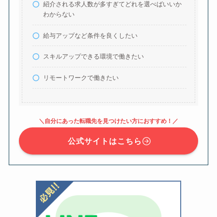
紹介される求人数が多すぎてどれを選べばいいか
わからない
給与アップなど条件を良くしたい
スキルアップできる環境で働きたい
リモートワークで働きたい
＼自分にあった転職先を見つけたい方におすすめ！／
公式サイトはこちら