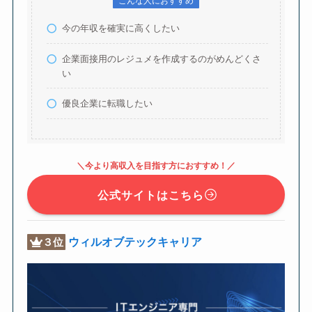
こんな人におすすめ
今の年収を確実に高くしたい
企業面接用のレジュメを作成するのがめんどくさ
い
優良企業に転職したい
＼今より高収入を目指す方におすすめ！／
公式サイトはこちら
ウィルオブテックキャリア
３位