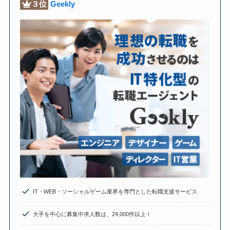
３位
Geekly
IT・WEB・ソーシャルゲーム業界を専門とした転職支援サービス
大手を中心に募集中求人数は、24,000件以上！