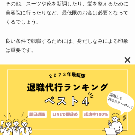
その他、スーツや靴を新調したり、髪を整えるために
美容院に行ったりなど、最低限のお金は必要となって
くるでしょう。
良い条件で転職するためには、身だしなみによる印象
は重要です。
お金がないからと手を抜かないよう
にするためにも、転職活動の費用を
考慮しておきましょう。
貯金ないけど仕事辞めた人の口コミ＆実体