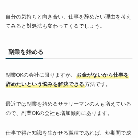
自分の気持ちと向き合い、仕事を辞めたい理由を考え
てみると対処法も変わってくるでしょう。
副業を始める
副業OKの会社に限りますが、
お金がないから仕事を
辞めたいという悩みを解決できる
方法です。
最近では副業を始めるサラリーマンの人も増えている
ので、副業OKの会社も増加傾向にあります。
仕事で得た知識を生かせる職種であれば、短期間で成