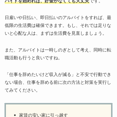
バイトを始めれば、貯金がなくても大丈夫
です。
日雇いや日払い、即日払いのアルバイトをすれば、最
低限の生活費は確保できます。もし、それでは足りな
いと心配な人は、まずは生活費を見直しましょう。
また、アルバイトは一時しのぎとして考え、同時に転
職活動も行うと良いですね。
「仕事を辞めたいけど収入が減る」と不安で行動でき
ない場合、仕事を辞める前に次の方法と対策を実行し
てみてください。
家賃の安い家に引っ越す