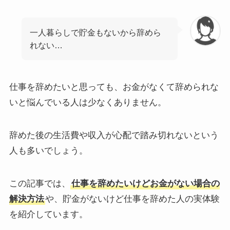
一人暮らしで貯金もないから辞めら
れない…
仕事を辞めたいと思っても、お金がなくて辞められな
いと悩んでいる人は少なくありません。
辞めた後の生活費や収入が心配で踏み切れないという
人も多いでしょう。
この記事では、
仕事を辞めたいけどお金がない場合の
解決方法
や、貯金がないけど仕事を辞めた人の実体験
を紹介しています。