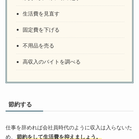
生活費を見直す
固定費を下げる
不用品を売る
高収入のバイトを調べる
節約する
仕事を辞めれば会社員時代のように収入は入らないた
め、
節約をして生活費を抑えましょう。