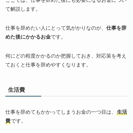
ここでは、仕事を辞めた後にも必要になるお金につい
て解説します。
仕事を辞めたい人にとって気がかりなのが、
仕事を辞
めた後にかかるお金
です。
何にどの程度かかるのか把握しておき、対応策を考え
ておくと仕事を辞めやすくなります。
生活費
仕事を辞めてもかかってしまうお金の一つ目は、
生活
費
です。