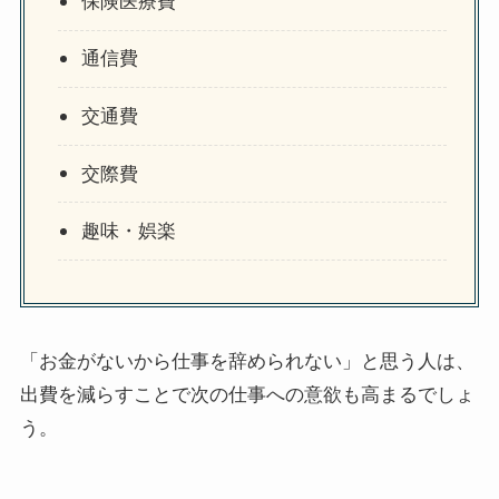
保険医療費
通信費
交通費
交際費
趣味・娯楽
「お金がないから仕事を辞められない」と思う人は、
出費を減らすことで次の仕事への意欲も高まるでしょ
う。