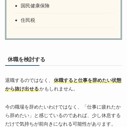
国民健康保険
住民税
休職を検討する
退職するのではなく、
休職すると仕事を辞めたい状態
から抜け出せる
かもしれません。
今の職場を辞めたいわけではなく、「仕事に疲れたか
ら辞めたい」と感じているのであれば、少し休息する
だけで気持ちが前向きになれる可能性があります。