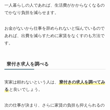
一人暮らしの人であれば、生活費がかからなくなるの
でかなり負担を減らせます。
お金がないから仕事を辞められないと悩んでいるので
あれば、出費を減らすために家賃をなくすのも方法で
す。
寮付き求人を調べる
実家は頼れないという人は、
寮付きの求人を調べてみ
る
と良いでしょう。
次の仕事が決まり、さらに家賃の負担も抑えられるの