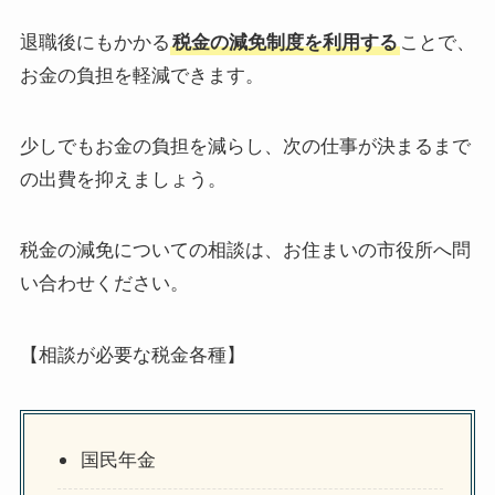
退職後にもかかる
税金の減免制度を利用する
ことで、
お金の負担を軽減できます。
少しでもお金の負担を減らし、次の仕事が決まるまで
の出費を抑えましょう。
税金の減免についての相談は、お住まいの市役所へ問
い合わせください。
【相談が必要な税金各種】
国民年金