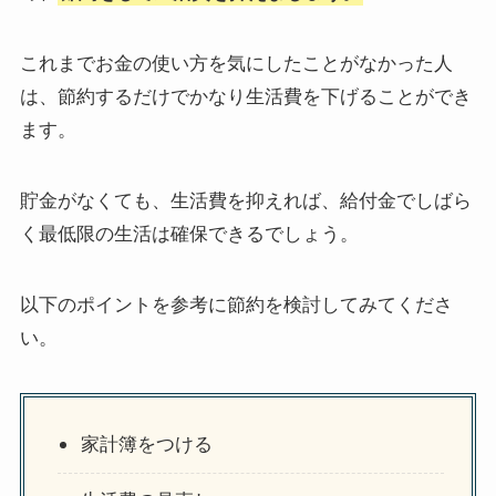
これまでお金の使い方を気にしたことがなかった人
は、節約するだけでかなり生活費を下げることができ
ます。
貯金がなくても、生活費を抑えれば、給付金でしばら
く最低限の生活は確保できるでしょう。
以下のポイントを参考に節約を検討してみてくださ
い。
家計簿をつける