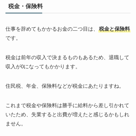
税金・保険料
仕事を辞めてもかかるお金の二つ目は、
税金と保険料
です。
税金は前年の収入で決まるものもあるため、退職して
収入が0になってもかかります。
住民税、年金、保険料などが税金にあたりますね。
これまで税金や保険料は勝手に給料から差し引かれて
いたため、失業すると出費が増えたと感じるかもしれ
ません。