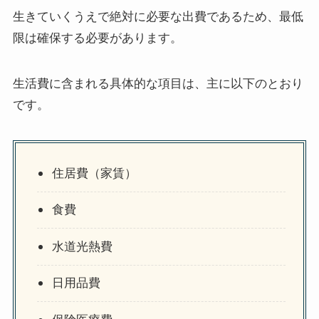
生きていくうえで絶対に必要な出費であるため、最低
限は確保する必要があります。
生活費に含まれる具体的な項目は、主に以下のとおり
です。
住居費（家賃）
食費
水道光熱費
日用品費