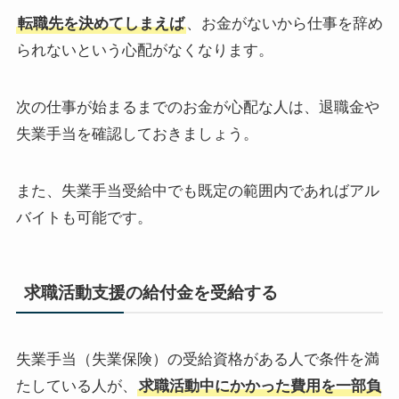
転職先を決めてしまえば
、お金がないから仕事を辞め
られないという心配がなくなります。
次の仕事が始まるまでのお金が心配な人は、退職金や
失業手当を確認しておきましょう。
また、失業手当受給中でも既定の範囲内であればアル
バイトも可能です。
求職活動支援の給付金を受給する
失業手当（失業保険）の受給資格がある人で条件を満
たしている人が、
求職活動中にかかった費用を一部負