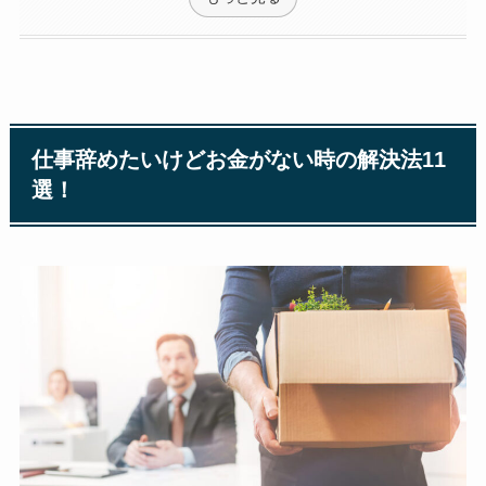
仕事辞めたいけどお金がない時の解決法11
選！