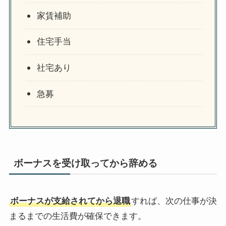
家賃補助
住宅手当
社宅あり
急募
ボーナスを受け取ってから辞める
ボーナスが支給されてから退職
すれば、次の仕事が決
まるまでの生活費が確保できます。