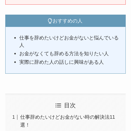
おすすめの人
仕事を辞めたいけどお金がないと悩んでいる
人
お金がなくても辞める方法を知りたい人
実際に辞めた人の話しに興味がある人
目次
仕事辞めたいけどお金がない時の解決法11
選！