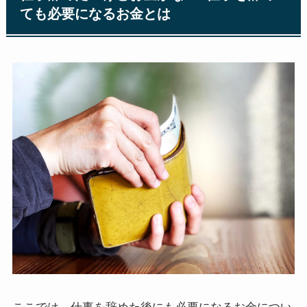
ても必要になるお金とは