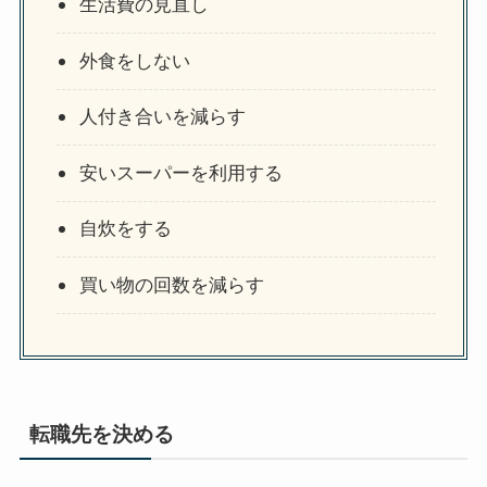
生活費の見直し
外食をしない
人付き合いを減らす
安いスーパーを利用する
自炊をする
買い物の回数を減らす
転職先を決める