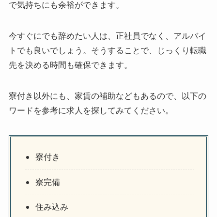
で気持ちにも余裕ができます。
今すぐにでも辞めたい人は、正社員でなく、アルバイ
トでも良いでしょう。そうすることで、じっくり転職
先を決める時間も確保できます。
寮付き以外にも、家賃の補助などもあるので、以下の
ワードを参考に求人を探してみてください。
寮付き
寮完備
住み込み