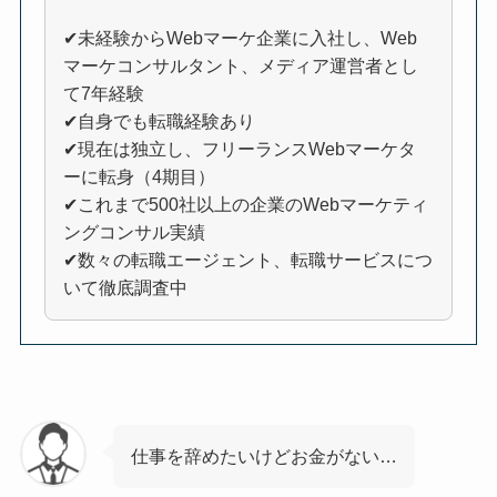
✔未経験からWebマーケ企業に入社し、Web
マーケコンサルタント、メディア運営者とし
て7年経験
✔自身でも転職経験あり
✔現在は独立し、フリーランスWebマーケタ
ーに転身（4期目）
✔これまで500社以上の企業のWebマーケティ
ングコンサル実績
✔数々の転職エージェント、転職サービスにつ
いて徹底調査中
仕事を辞めたいけどお金がない…