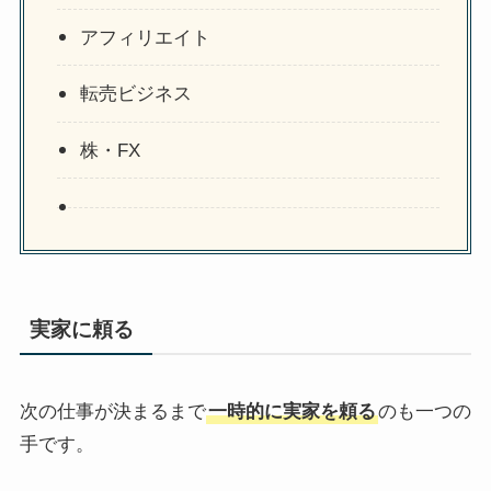
アフィリエイト
転売ビジネス
株・FX
実家に頼る
次の仕事が決まるまで
一時的に実家を頼る
のも一つの
手です。