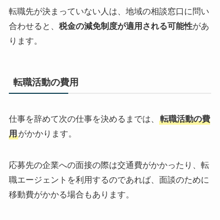
転職先が決まっていない人は、地域の相談窓口に問い
合わせると、
税金の減免制度が適用される可能性
があ
ります。
転職活動の費用
仕事を辞めて次の仕事を決めるまでは、
転職活動の費
用
がかかります。
応募先の企業への面接の際は交通費がかかったり、転
職エージェントを利用するのであれば、面談のために
移動費がかかる場合もあります。