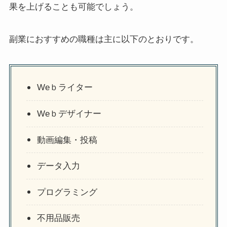
果を上げることも可能でしょう。
副業におすすめの職種は主に以下のとおりです。
Weｂライター
Weｂデザイナー
動画編集・投稿
データ入力
プログラミング
不用品販売