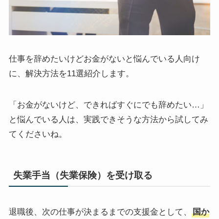
仕事を辞めたいけどお金がないと悩んでいる人向け
に、解決方法を11選紹介します。
「お金がないけど、できればすぐにでも辞めたい…」
と悩んでいる人は、実践できそうな方法から試してみ
てくださいね。
失業手当（失業保険）を受け取る
退職後、次の仕事が決まるまでの支援金として、
国か