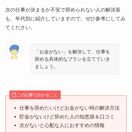
次の仕事が決まるか不安で辞められない人の解決策
も、年代別に紹介していますので、ぜひ参考にしてみ
てください。
「お金がない」を解決して、仕事を
辞める具体的なプランを立てていき
ましょう。
この記事で分かること
仕事を辞めたいけどお金がない時の解決方法
貯金がないけど辞めた人の知恵袋＆口コミ
次がないと心配な人におすすめの情報