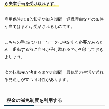
ら失業手当を受け取れます。
雇用保険の加入状況や加入期間、退職理由などの条件
が当てはまれば受給されるものです。
こちらの手当はハローワークに申請する必要があるた
め、退職する前に自分が受け取れるのか相談しておき
ましょう。
次の転職先が決まるまでの期間、最低限の生活が送れ
る見通しが立つ可能性があります。
税金の減免制度を利用する