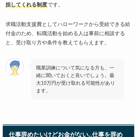
担してくれる制度
です。
求職活動支援費としてハローワークから受給できる給
付金のため、転職活動を始める人は事前に相談する
と、受け取り方や条件を教えてもらえます。
職業訓練について気になる方も、一
緒に聞いておくと良いでしょう。最
大10万円が受け取れる可能性があり
ます。
仕事辞めたいけどお金がない..仕事を辞め