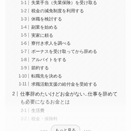
失業手当（失業保険）を受け取る
税金の減免制度を利用する
休職を検討する
副業を始める
実家に頼る
寮付き求人を調べる
ボーナスを受け取ってから辞める
アルバイトをする
節約する
転職先を決める
求職活動支援の給付金を受給する
仕事辞めたいけどお金がない..仕事を辞めて
も必要になるお金とは
生活費
税金・保険料
もっと見る