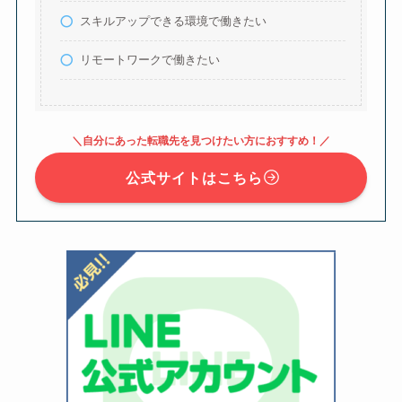
スキルアップできる環境で働きたい
リモートワークで働きたい
＼自分にあった転職先を見つけたい方におすすめ！／
公式サイトはこちら