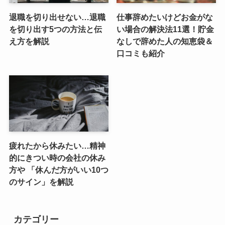
退職を切り出せない…退職
仕事辞めたいけどお金がな
を切り出す5つの方法と伝
い場合の解決法11選！貯金
え方を解説
なしで辞めた人の知恵袋＆
口コミも紹介
疲れたから休みたい…精神
的にきつい時の会社の休み
方や 「休んだ方がいい10つ
のサイン」を解説
カテゴリー