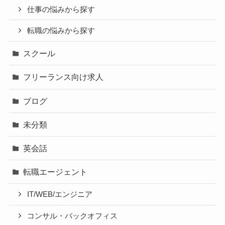
仕事の悩みから探す
転職の悩みから探す
スクール
フリーランス向け求人
ブログ
未分類
英会話
転職エージェント
IT/WEB/エンジニア
コンサル・バックオフィス