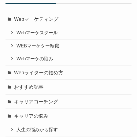
Webマーケティング
Webマーケスクール
WEBマーケター転職
Webマーケの悩み
Webライターの始め方
おすすめ記事
キャリアコーチング
キャリアの悩み
人生の悩みから探す