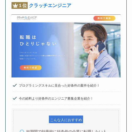
クラッチエンジニア
１位
プログラミングスキルに見合った好条件の案件を紹介！
今の給料より好条件のエンジニア募集企業を紹介！
こんな人におすすめ
短期間で効率的に好条件の企業に転職したい人