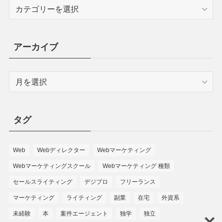
アーカイブ
タグ
Web
Webディレクター
Webマーケティング
Webマーケティングスクール
Webマーケティング 種類
セールスライティング
デジプロ
フリーランス
マーケティング
ライティング
副業
在宅
外資系
未経験
本
案件エージェント
独学
独立