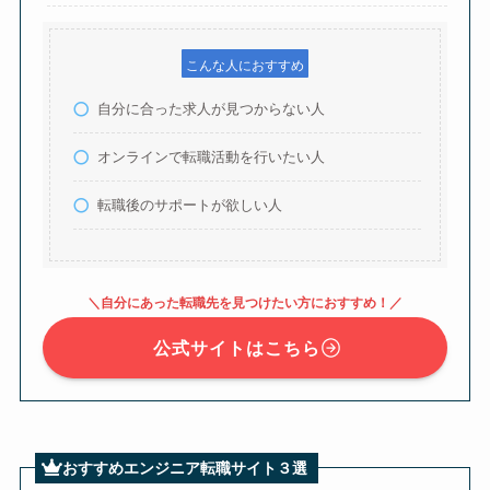
こんな人におすすめ
自分に合った求人が見つからない人
オンラインで転職活動を行いたい人
転職後のサポートが欲しい人
＼自分にあった転職先を見つけたい方におすすめ！／
公式サイトはこちら
おすすめエンジニア転職サイト３選