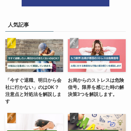
人気記事
「今すぐ退職、明日から会
お局からのストレスは危険
社に行かない」のはOK？
信号。限界を感じた時の解
注意点と対処法を解説しま
決策3つを解説します。
す