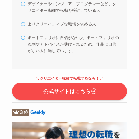
デザイナーやエンジニア、プログラマーなど、ク
リエイター職種で転職を検討している人
よりクリエイティブな職場を求める人
ポートフォリオに自信がない人: ポートフォリオの
添削やアドバイスが受けられるため、作品に自信
がない人に適しています。
＼クリエイター職種で転職するなら！／
公式サイトはこちら
３位
Geekly