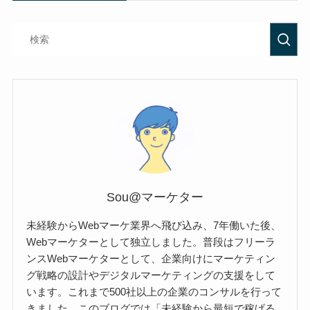
Sou@マーケター
未経験からWebマーケ業界へ飛び込み、7年働いた後、
Webマーケターとして独立しました。普段はフリーラ
ンスWebマーケターとして、企業向けにマーケティン
グ戦略の設計やデジタルマーケティングの支援をして
います。これまで500社以上の企業のコンサルを行って
きました。このブログでは「未経験から最短で稼げる