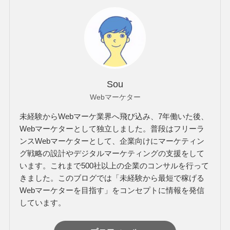
Sou
Webマーケター
未経験からWebマーケ業界へ飛び込み、7年働いた後、
Webマーケターとして独立しました。普段はフリーラ
ンスWebマーケターとして、企業向けにマーケティン
グ戦略の設計やデジタルマーケティングの支援をして
います。これまで500社以上の企業のコンサルを行って
きました。このブログでは「未経験から最短で稼げる
Webマーケターを目指す」をコンセプトに情報を発信
しています。