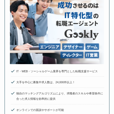
IT・WEB・ソーシャルゲーム業界を専門とした転職支援サービス
大手を中心に募集中求人数は、24,000件以上！
独自のマッチングアルゴリズムにより、求職者のスキルや希望条件に
合った求人情報を効率的に提供
オンラインでの面談やサポートが可能