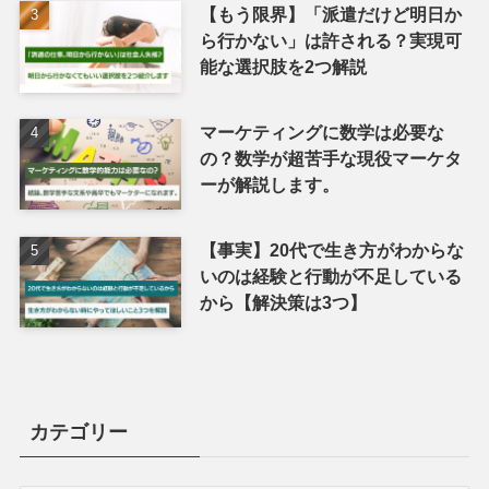
【もう限界】「派遣だけど明日か
ら行かない」は許される？実現可
能な選択肢を2つ解説
マーケティングに数学は必要な
の？数学が超苦手な現役マーケタ
ーが解説します。
【事実】20代で生き方がわからな
いのは経験と行動が不足している
から【解決策は3つ】
カテゴリー