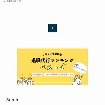
2023年2月9日
1
Serch