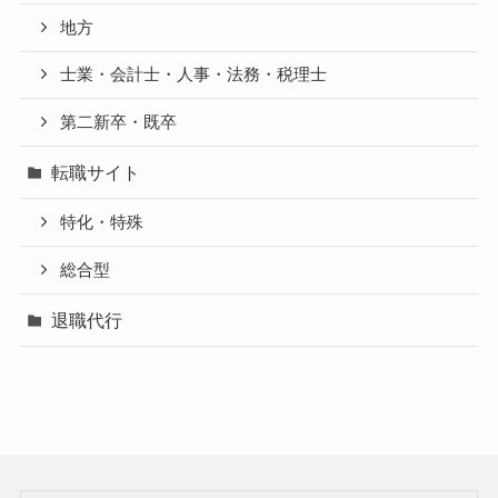
地方
士業・会計士・人事・法務・税理士
第二新卒・既卒
転職サイト
特化・特殊
総合型
退職代行