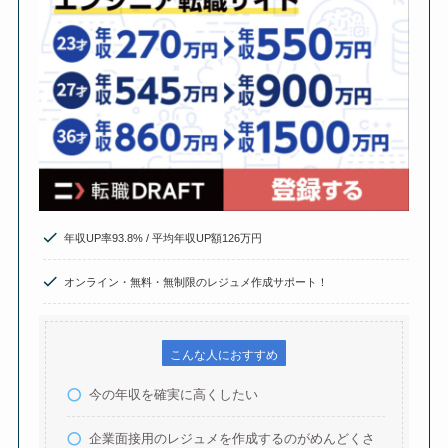
年収UP率93.8% / 平均年収UP額126万円
オンライン・無料・無制限のレジュメ作成サポート！
こんな人におすすめ
今の年収を確実に高くしたい
企業面接用のレジュメを作成するのがめんどくさ