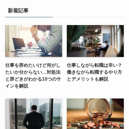
新着記事
仕事を辞めたいけど何がし
仕事しながら転職は辛い？
たいか分からない…対処法
働きながら転職するやり方
と辞どきがわかる10つのサ
とデメリットも解説
インを解説