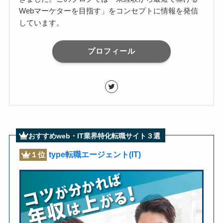
Webマーケターを目指す」をコンセプトに情報を発信
しています。
プロフィール
おすすめweb・IT業界特化転職サイト３選
type転職エージェント(IT)
１位