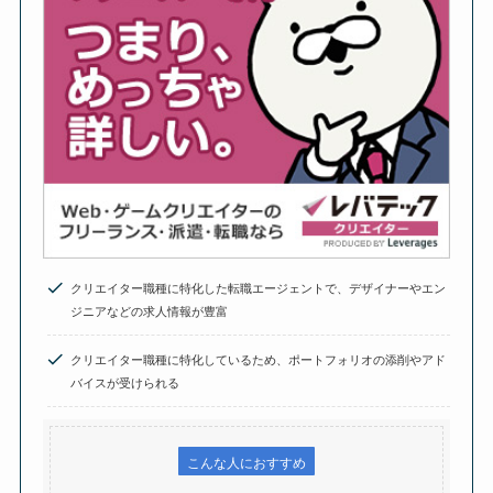
クリエイター職種に特化した転職エージェントで、デザイナーやエン
ジニアなどの求人情報が豊富
クリエイター職種に特化しているため、ポートフォリオの添削やアド
バイスが受けられる
こんな人におすすめ