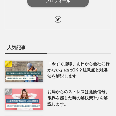
プロフィール
人気記事
「今すぐ退職、明日から会社に行
かない」のはOK？注意点と対処
法を解説します
お局からのストレスは危険信号。
限界を感じた時の解決策3つを解
説します。