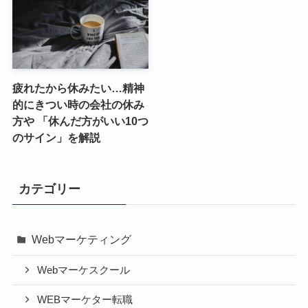
疲れたから休みたい…精神
的にきつい時の会社の休み
方や 「休んだ方がいい10つ
のサイン」を解説
カテゴリー
Webマーケティング
Webマーケスクール
WEBマーケター転職