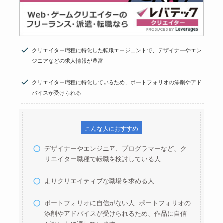
クリエイター職種に特化した転職エージェントで、デザイナーやエン
ジニアなどの求人情報が豊富
クリエイター職種に特化しているため、ポートフォリオの添削やアド
バイスが受けられる
こんな人におすすめ
デザイナーやエンジニア、プログラマーなど、ク
リエイター職種で転職を検討している人
よりクリエイティブな職場を求める人
ポートフォリオに自信がない人: ポートフォリオの
添削やアドバイスが受けられるため、作品に自信