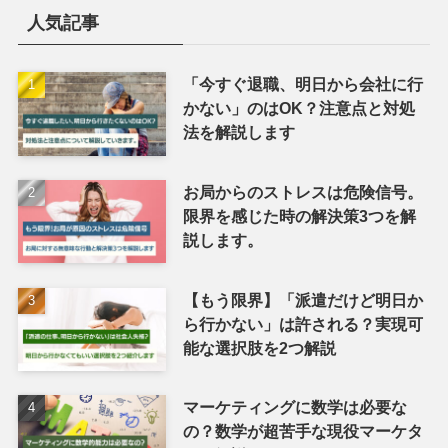
人気記事
「今すぐ退職、明日から会社に行
かない」のはOK？注意点と対処
法を解説します
お局からのストレスは危険信号。
限界を感じた時の解決策3つを解
説します。
【もう限界】「派遣だけど明日か
ら行かない」は許される？実現可
能な選択肢を2つ解説
マーケティングに数学は必要な
の？数学が超苦手な現役マーケタ