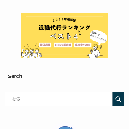
Serch