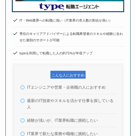
IT・Web業界への転職に強い（IT業界の求人数の割合が高い）
専任のキャリアアドバイザーによる転職希望者のスキルや経験に合わ
せた個別のサポートが可能
typeを利用して転職した人の約71%が年収アップ
こんな人におすすめ
ITエンジニアや営業・企画職の人におすすめ
最新のIT技術やスキルを活かす仕事を探している
人
経験が浅いが、IT業界転職に挑戦したい
IT業界で新たな業務や職種に挑戦したい