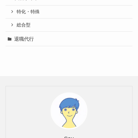
特化・特殊
総合型
退職代行