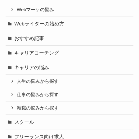
Webマーケの悩み
Webライターの始め方
おすすめ記事
キャリアコーチング
キャリアの悩み
人生の悩みから探す
仕事の悩みから探す
転職の悩みから探す
スクール
フリーランス向け求人