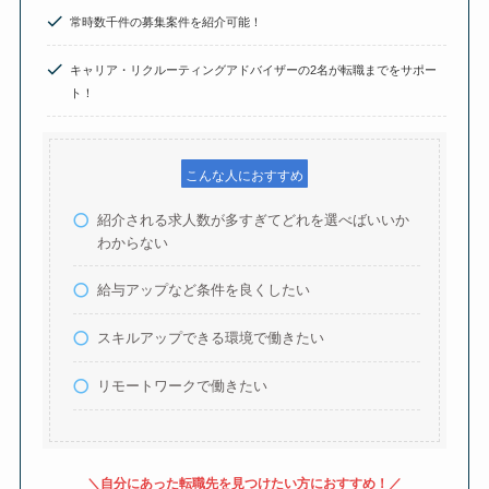
常時数千件の募集案件を紹介可能！
キャリア・リクルーティングアドバイザーの2名が転職までをサポー
ト！
こんな人におすすめ
紹介される求人数が多すぎてどれを選べばいいか
わからない
給与アップなど条件を良くしたい
スキルアップできる環境で働きたい
リモートワークで働きたい
＼自分にあった転職先を見つけたい方におすすめ！／