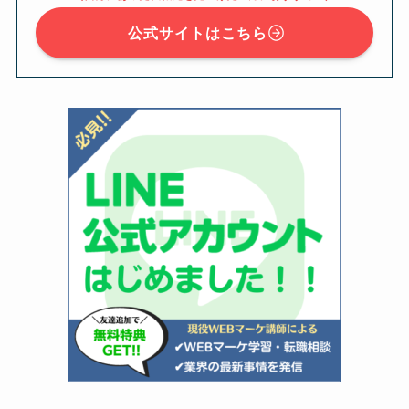
公式サイトはこちら