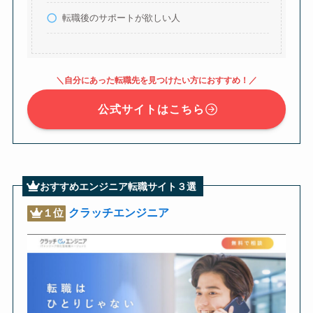
転職後のサポートが欲しい人
＼自分にあった転職先を見つけたい方におすすめ！／
公式サイトはこちら
おすすめエンジニア転職サイト３選
クラッチエンジニア
１位