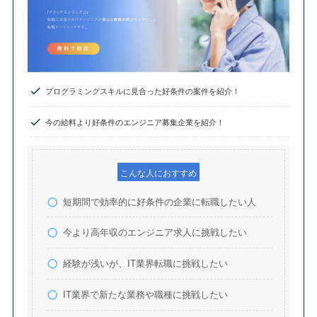
プログラミングスキルに見合った好条件の案件を紹介！
今の給料より好条件のエンジニア募集企業を紹介！
こんな人におすすめ
短期間で効率的に好条件の企業に転職したい人
今より高年収のエンジニア求人に挑戦したい
経験が浅いが、IT業界転職に挑戦したい
IT業界で新たな業務や職種に挑戦したい