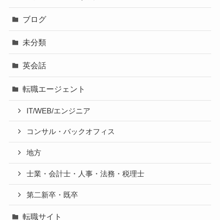
ブログ
未分類
英会話
転職エージェント
IT/WEB/エンジニア
コンサル・バックオフィス
地方
士業・会計士・人事・法務・税理士
第二新卒・既卒
転職サイト