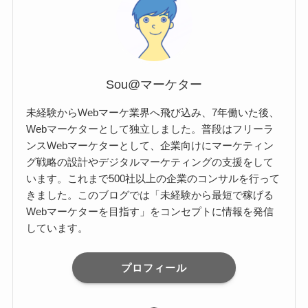
Sou@マーケター
未経験からWebマーケ業界へ飛び込み、7年働いた後、
Webマーケターとして独立しました。普段はフリーラ
ンスWebマーケターとして、企業向けにマーケティン
グ戦略の設計やデジタルマーケティングの支援をして
います。これまで500社以上の企業のコンサルを行って
きました。このブログでは「未経験から最短で稼げる
Webマーケターを目指す」をコンセプトに情報を発信
しています。
プロフィール