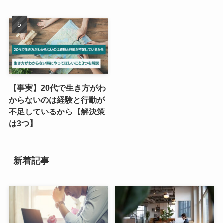
【事実】20代で生き方がわ
からないのは経験と行動が
不足しているから【解決策
は3つ】
新着記事