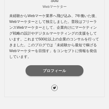
Sou
Webマーケター
未経験からWebマーケ業界へ飛び込み、7年働いた後、
Webマーケターとして独立しました。普段はフリーラ
ンスWebマーケターとして、企業向けにマーケティン
グ戦略の設計やデジタルマーケティングの支援をして
います。これまで500社以上の企業のコンサルを行って
きました。このブログでは「未経験から最短で稼げる
Webマーケターを目指す」をコンセプトに情報を発信
しています。
プロフィール