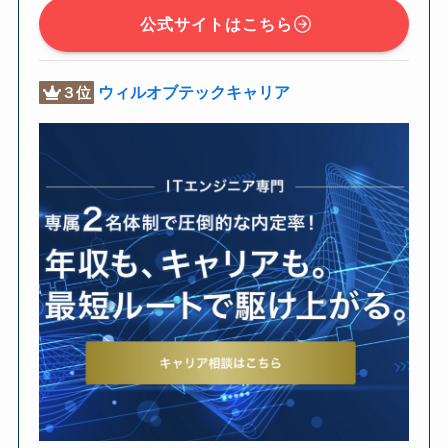
公式サイトはこちら
ウィルオブテックキャリア
３位