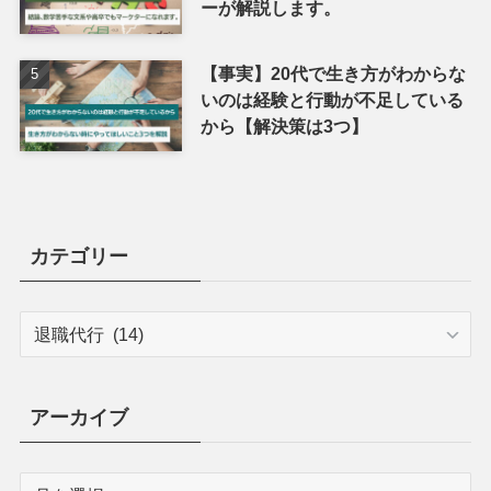
ーが解説します。
【事実】20代で生き方がわからな
いのは経験と行動が不足している
から【解決策は3つ】
カテゴリー
アーカイブ