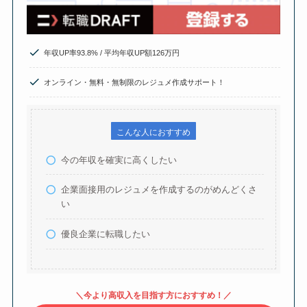
年収UP率93.8% / 平均年収UP額126万円
オンライン・無料・無制限のレジュメ作成サポート！
こんな人におすすめ
今の年収を確実に高くしたい
企業面接用のレジュメを作成するのがめんどくさ
い
優良企業に転職したい
＼今より高収入を目指す方におすすめ！／