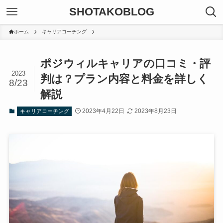
SHOTAKOBLOG
ホーム
キャリアコーチング
ポジウィルキャリアの口コミ・評
2023
判は？プラン内容と料金を詳しく
8/23
解説
2023年4月22日
2023年8月23日
キャリアコーチング