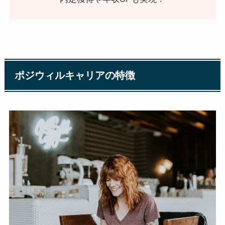
ポジウィルキャリアの特徴