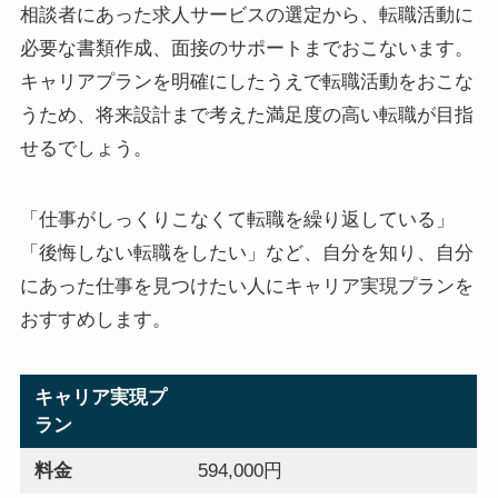
相談者にあった求人サービスの選定から、転職活動に
必要な書類作成、面接のサポートまでおこないます。
キャリアプランを明確にしたうえで転職活動をおこな
うため、将来設計まで考えた満足度の高い転職が目指
せるでしょう。
「仕事がしっくりこなくて転職を繰り返している」
「後悔しない転職をしたい」など、自分を知り、自分
にあった仕事を見つけたい人にキャリア実現プランを
おすすめします。
キャリア実現プ
ラン
料金
594,000円