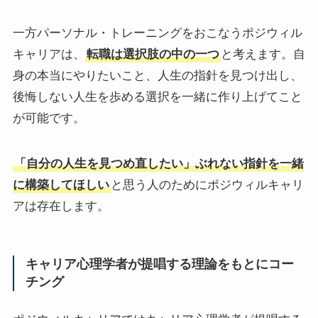
一方パーソナル・トレーニングをおこなうポジウィル
キャリアは、
転職は選択肢の中の一つ
と考えます。自
身の本当にやりたいこと、人生の指針を見つけ出し、
後悔しない人生を歩める選択を一緒に作り上げてこと
が可能です。
「自分の人生を見つめ直したい」ぶれない指針を一緒
に構築してほしい
と思う人のためにポジウィルキャリ
アは存在します。
キャリア心理学者が提唱する理論をもとにコー
チング