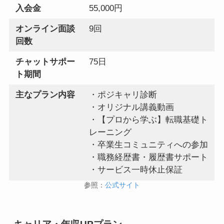
入会金
55,000円
オンライン面談
9回
回数
チャットサポー
75日
ト期間
主なプラン内容
・ポジキャリ診断
・オリジナル講義動画
・【プロから学ぶ】転職基礎ト
レーニング
・卒業生コミュニティへの参加
・職務経歴書・履歴書サポート
・サービス一時休止保証
参照：
公式サイト