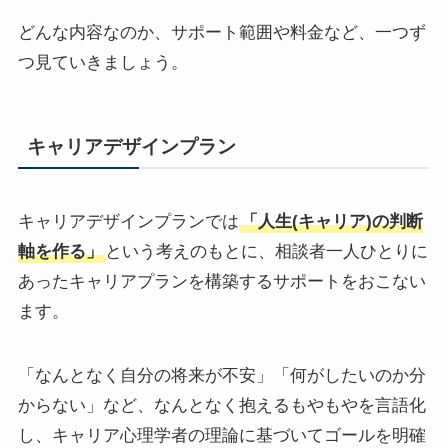
どんな内容なのか、サポート範囲や料金など、一つず
つ見ていきましょう。
キャリアデザインプラン
キャリアデザインプランでは
「人生(キャリア)の判断
軸を作る」
という考えのもとに、相談者一人ひとりに
あったキャリアプランを構築するサポートをおこない
ます。
「なんとなく自分の将来が不安」「何がしたいのか分
からない」など、なんとなく抱えるもやもやを言語化
し、キャリア心理学者の理論に基づいてゴールを明確