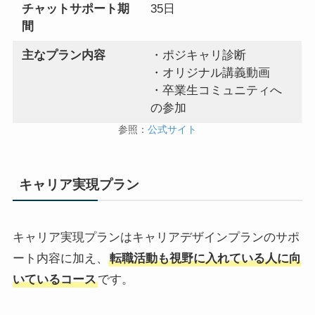
チャットサポート期
35日
間
主なプラン内容
・ポジキャリ診断
・オリジナル講義動画
・卒業生コミュニティへ
の参加
参照：
公式サイト
キャリア実現プラン
キャリア実現プランはキャリアデザインプランのサポ
ート内容に加え、
転職活動も視野に入れている人に向
いているコース
です。