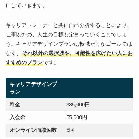
にしていきます。
キャリアトレーナーと共に自己分析することにより、
仕事以外の、人生の目標も定まっていくことでしょ
う。キャリアデザインプランは転職だけがゴールでは
なく、
それ以外の選択肢や、可能性を広げたい人にお
すすめのプラン
です。
キャリアデザインプ
ラン
料金
385,000円
入会金
55,000円
オンライン面談回数
5回