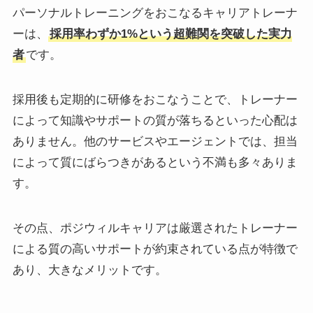
パーソナルトレーニングをおこなるキャリアトレーナ
ーは、
採用率わずか1%という超難関を突破した実力
者
です。
採用後も定期的に研修をおこなうことで、トレーナー
によって知識やサポートの質が落ちるといった心配は
ありません。他のサービスやエージェントでは、担当
によって質にばらつきがあるという不満も多々ありま
す。
その点、ポジウィルキャリアは厳選されたトレーナー
による質の高いサポートが約束されている点が特徴で
あり、大きなメリットです。