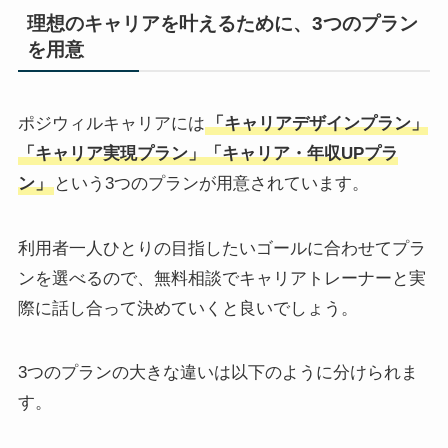
理想のキャリアを叶えるために、3つのプラン
を用意
ポジウィルキャリアには
「キャリアデザインプラン」
「キャリア実現プラン」「キャリア・年収UPプラ
ン」
という3つのプランが用意されています。
利用者一人ひとりの目指したいゴールに合わせてプラ
ンを選べるので、無料相談でキャリアトレーナーと実
際に話し合って決めていくと良いでしょう。
3つのプランの大きな違いは以下のように分けられま
す。