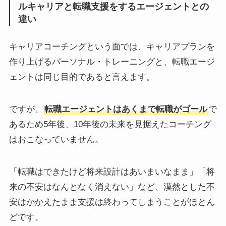
ルキャリアと転職支援をするエージェントとの
違い
キャリアコーチングという面では、キャリアプランを
作り上げるパーソナル・トレーニングと、転職エージ
ェントは同じ目的であると言えます。
ですが、
転職エージェントはあくまで転職がゴール
で
あるため5年後、10年後の未来を見据えたコーチング
はおこなっていません。
「転職はできたけど将来設計はあいまいなまま」「将
来の不安はなんとなく消えない」など、漠然とした不
安はかかえたまま支援は終わってしまうことがほとん
どです。