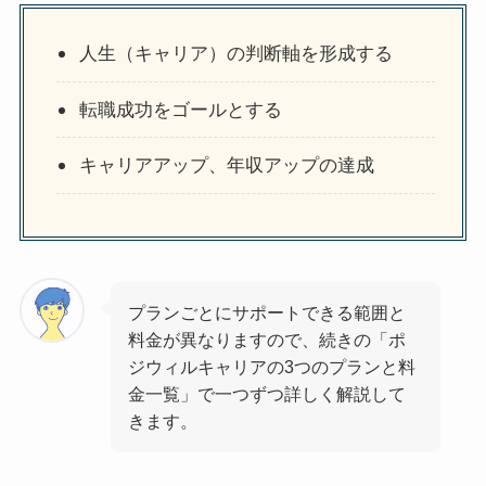
人生（キャリア）の判断軸を形成する
転職成功をゴールとする
キャリアアップ、年収アップの達成
プランごとにサポートできる範囲と
料金が異なりますので、続きの「ポ
ジウィルキャリアの3つのプランと料
金一覧」で一つずつ詳しく解説して
きます。