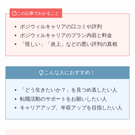
この記事でわかること
ポジウィルキャリアの口コミや評判
ポジウィルキャリアのプラン内容と料金
「怪しい」「炎上」などの悪い評判の真相
こんな人におすすめ！
「どう生きたいか？」を見つめ直したい人
転職活動のサポートをお願いしたい人
キャリアアップ、年収アップを目指したい人