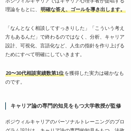
ポジウィルキャリアではキャリア心理学者が提唱する
理論をもとに、
明確な答え、ゴールを導き出します。
「なんとなく相談してすっきりした」「こういう考え
方もあるんだ」で終わるのではなく、分析、キャリア
設計、可視化、言語化など、人生の指針を作り上げる
ためにすべて明確にしていきます。
20〜30代相談実績数第1位
を獲得した実力は確かなも
のです。
キャリア論の専門的知見をもつ大学教授が監修
ポジウィルキャリアのパーソナルトレーニングのプロ
グラム設計は、キャリア論の専門的知見をもつ、法政