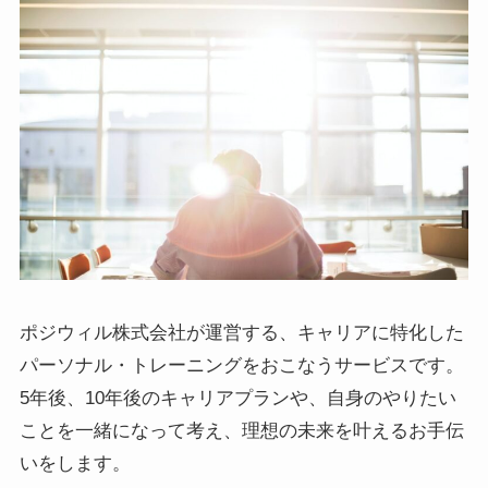
ポジウィル株式会社が運営する、キャリアに特化した
パーソナル・トレーニングをおこなうサービスです。
5年後、10年後のキャリアプランや、自身のやりたい
ことを一緒になって考え、理想の未来を叶えるお手伝
いをします。