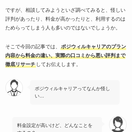
ですが、相談してみようといざ調べてみると、怪しい
評判があったり、料金が高かったりと、利用するのは
ためらってしまう人も多いのではないでしょうか。
そこで今回の記事では、
ポジウィルキャリアのプラン
内容から料金の違い、実際の口コミから悪い評判まで
徹底リサーチ
してお伝えします。
ポジウィルキャリアってなんか怪し
い…
料金設定が高いけど、どんなことを