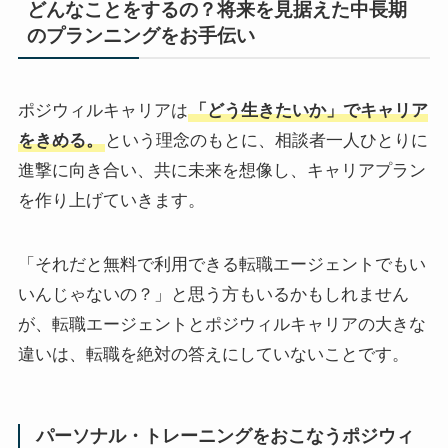
どんなことをするの？将来を見据えた中長期
のプランニングをお手伝い
ポジウィルキャリアは
「どう生きたいか」でキャリア
をきめる。
という理念のもとに、相談者一人ひとりに
進撃に向き合い、共に未来を想像し、キャリアプラン
を作り上げていきます。
「それだと無料で利用できる転職エージェントでもい
いんじゃないの？」と思う方もいるかもしれません
が、転職エージェントとポジウィルキャリアの大きな
違いは、転職を絶対の答えにしていないことです。
パーソナル・トレーニングをおこなうポジウィ