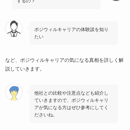
するの？
ポジウィルキャリアの体験談を知り
たい
など、ポジウィルキャリアの気になる真相を詳しく解
説していきます。
他社との比較や注意点なども紹介し
ていきますので、ポジウィルキャリ
アが気になる方はぜひ参考にしてく
ださいね。