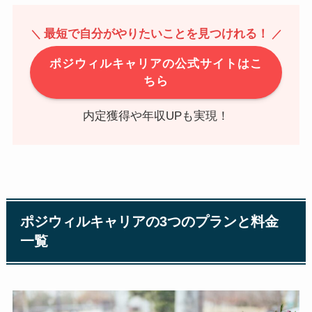
最短で自分がやりたいことを見つけれる！
＼
／
ポジウィルキャリアの公式サイトはこ
ちら
内定獲得や年収UPも実現！
ポジウィルキャリアの3つのプランと料金
一覧