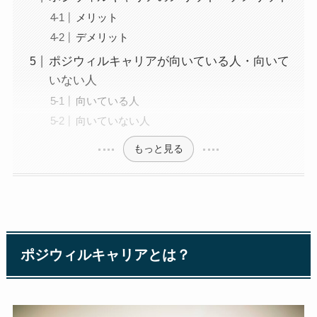
メリット
デメリット
ポジウィルキャリアが向いている人・向いて
いない人
向いている人
向いていない人
もっと見る
ポジウィルキャリアとは？