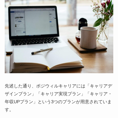
先述した通り、ポジウィルキャリアには「キャリアデ
ザインプラン」「キャリア実現プラン」「キャリア・
年収UPプラン」という3つのプランが用意されていま
す。