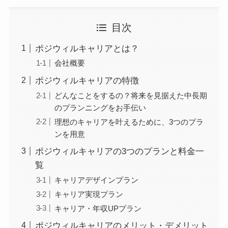
目次
ポジウィルキャリアとは？
会社概要
ポジウィルキャリアの特徴
どんなことをするの？将来を見据えた中長期
のプランニングをお手伝い
理想のキャリアを叶えるために、3つのプラ
ンを用意
ポジウィルキャリアの3つのプランと料金一
覧
キャリアデザインプラン
キャリア実現プラン
キャリア・年収UPプラン
ポジウィルキャリアのメリット・デメリット