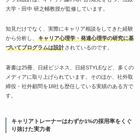
大学・田中 研之輔教授が監修しています。
知見だけでなく、実際にキャリア相談をしてきた経験
から分析し、
キャリア心理学・発達心理学の研究に基
づいてプログラムは設計
されているのです。
著書は25冊、日経ビジネス、日経STYLEなど、多くの
メディアに取り上げられています。そのほか、社外取
締役・社外顧問を18社も歴任している実績のある方で
す。
キャリアトレーナーはわずか1%の採用率をくぐ
り抜けた実力者