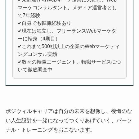
マーケコンサルタント、メディア運営者とし
て7年経験
✔自身でも転職経験あり
✔現在は独立し、フリーランスWebマーケタ
ーに転身（4期目）
✔これまで500社以上の企業のWebマーケティ
ングコンサル実績
✔数々の転職エージェント、転職サービスにつ
いて徹底調査中
ポジウィルキャリアは自分の未来を想像し、後悔のな
い人生設計を一緒になってつくりあげていく、パーソ
ナル・トレーニングをおこないます。