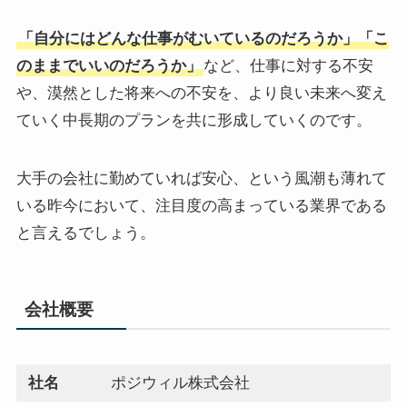
「自分にはどんな仕事がむいているのだろうか」「こ
のままでいいのだろうか」
など、仕事に対する不安
や、漠然とした将来への不安を、より良い未来へ変え
ていく中長期のプランを共に形成していくのです。
大手の会社に勤めていれば安心、という風潮も薄れて
いる昨今において、注目度の高まっている業界である
と言えるでしょう。
会社概要
社名
ポジウィル株式会社