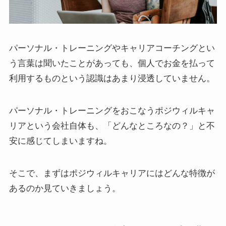
パーソナル・トレーニングやキャリアコーチングとい
う言葉は聞いたことがあっても、個人でお金を払って
利用するものという認識はあまり浸透していません。
パーソナル・トレーニングをおこなうポジウィルキャ
リアという会社自体も、「どんなところなの？」と不
安に感じてしまいますね。
そこで、まずはポジウィルキャリアにはどんな特徴が
あるのか見ていきましょう。