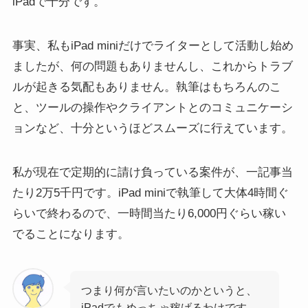
iPadで十分です。
事実、私もiPad miniだけでライターとして活動し始め
ましたが、何の問題もありませんし、これからトラブ
ルが起きる気配もありません。執筆はもちろんのこ
と、ツールの操作やクライアントとのコミュニケーシ
ョンなど、十分というほどスムーズに行えています。
私が現在で定期的に請け負っている案件が、一記事当
たり2万5千円です。iPad miniで執筆して大体4時間ぐ
らいで終わるので、一時間当たり6,000円ぐらい稼い
でることになります。
つまり何が言いたいのかというと、
iPadでもめっちゃ稼げるわけです