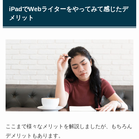
iPadでWebライターをやってみて感じたデ
メリット
ここまで様々なメリットを解説しましたが、もちろん
デメリットもあります。