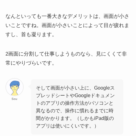
なんといっても一番大きなデメリットは、画面が小さ
いことですね。画面が小さいことによって目が疲れま
すし、首も凝ります。
2画面に分割して仕事しようものなら、見にくくて非
常にやりづらいです。
そして画面が小さい上に、Googleス
プレッドシートやGoogleドキュメン
Sou
トのアプリの操作方法がパソコンと
異なるので、操作に慣れるまでに時
間がかかります。（しかもiPad版の
アプリは使いにくいです。）