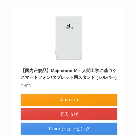
【国内正規品】Majextand M・人間工学に基づく
スマートフォン/タブレット用スタンド (シルバー)
ONED
Amazon
楽天市場
Yahooショッピング