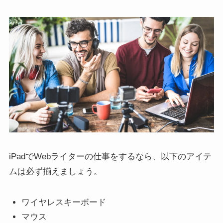
iPadでWebライターの仕事をするなら、以下のアイテ
ムは必ず揃えましょう。
ワイヤレスキーボード
マウス