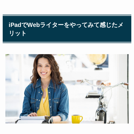
iPadでWebライターをやってみて感じたメ
リット