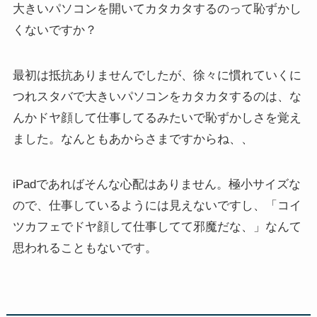
大きいパソコンを開いてカタカタするのって恥ずかし
くないですか？
最初は抵抗ありませんでしたが、徐々に慣れていくに
つれスタバで大きいパソコンをカタカタするのは、な
んかドヤ顔して仕事してるみたいで恥ずかしさを覚え
ました。なんともあからさまですからね、、
iPadであればそんな心配はありません。極小サイズな
ので、仕事しているようには見えないですし、「コイ
ツカフェでドヤ顔して仕事してて邪魔だな、」なんて
思われることもないです。