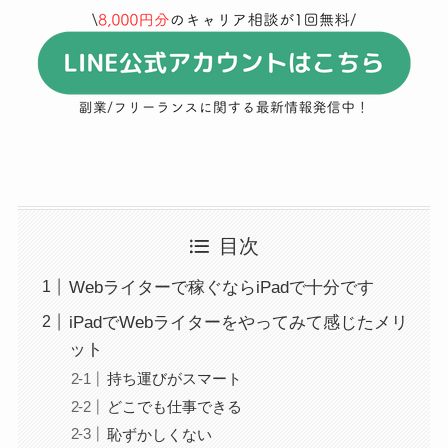
目次
Webライターで稼ぐならiPadで十分です
iPadでWebライターをやってみて感じたメリ
ット
持ち運びがスマート
どこでも仕事できる
恥ずかしくない