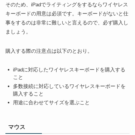
そのため、iPadでライティングをするならワイヤレス
キーボードの用意は必須です。キーボードがないと仕
事をするのは非常に難しいと言えるので、必ず購入し
ましょう。
購入する際の注意点は以下のとおり。
iPadに対応したワイヤレスキーボードを購入する
こと
多数接続に対応しているワイヤレスキーボードを
購入すること
用途に合わせてサイズを選ぶこと
マウス