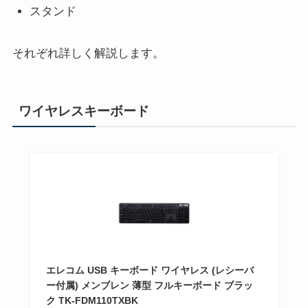
スタンド
それぞれ詳しく解説します。
ワイヤレスキーボード
エレコム USB キーボード ワイヤレス (レシーバ
ー付属) メンブレン 薄型 フルキーボード ブラッ
ク TK-FDM110TXBK