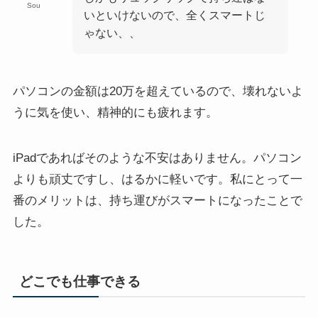
Sou
いといけないので、全くスマートじ
ゃない、、
パソコンの金額は20万を超えているので、壊れないよ
うに気を使い、精神的にも疲れます。
iPadであればそのような不安はありません。パソコン
よりも頑丈ですし、はるかに軽いです。私にとって一
番のメリットは、持ち運びがスマートになったことで
した。
どこでも仕事できる