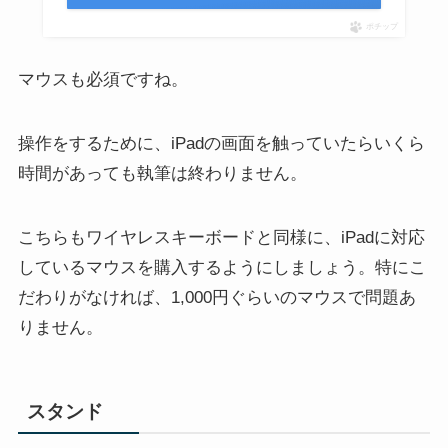
ポチップ
マウスも必須ですね。
操作をするために、iPadの画面を触っていたらいくら
時間があっても執筆は終わりません。
こちらもワイヤレスキーボードと同様に、iPadに対応
しているマウスを購入するようにしましょう。特にこ
だわりがなければ、1,000円ぐらいのマウスで問題あ
りません。
スタンド