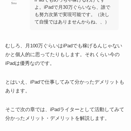
Sou
よ。iPadで月30万ぐらいなら、誰で
も努力次第で実現可能です。（決し
て自慢ではありませんからね、、）
むしろ、月100万ぐらいはiPadでも稼げるんじゃない
かと個人的に思ってたりもします。それくらい今の
iPadは優秀なのです。
とはいえ、iPadで仕事してみて分かったデメリットも
あります。
そこで次の章では、iPadライターとして活動してみて
分かったメリット・デメリットを解説します。