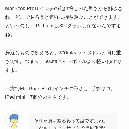
MacBook Pro16インチの化け物じみた重さから解放さ
れ、どこであろうと気軽に持ち運ぶことができます。
というのも、iPad miniは300グラムしかないんですよ
ね。
身近なもので例えると、300mlペットボトルと同じ重
さです。つまり、500mlペットボトルより軽いわけで
すよ。
一方でMacBook Pro16インチの重さは、約2キロ。
iPad mini、7個分の重さです。
そりゃ肩も凝るわって話ですよね。
しかもリュックサックで持ち運ばな