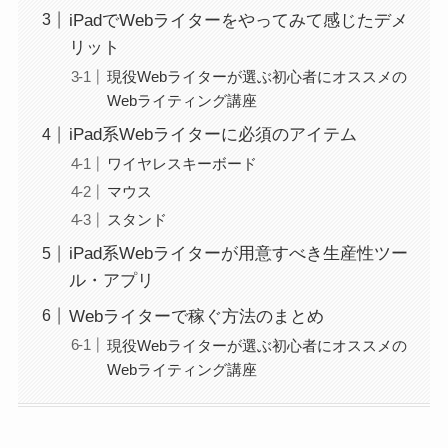
iPadでWebライターをやってみて感じたデメ
リット
現役Webライターが選ぶ初心者にオススメの
Webライティング講座
iPad系Webライターに必須のアイテム
ワイヤレスキーボード
マウス
スタンド
iPad系Webライターが用意すべき生産性ツー
ル・アプリ
Webライターで稼ぐ方法のまとめ
現役Webライターが選ぶ初心者にオススメの
Webライティング講座