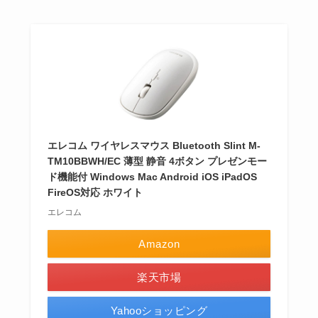
エレコム ワイヤレスマウス Bluetooth Slint M-
TM10BBWH/EC 薄型 静音 4ボタン プレゼンモー
ド機能付 Windows Mac Android iOS iPadOS
FireOS対応 ホワイト
エレコム
Amazon
楽天市場
Yahooショッピング