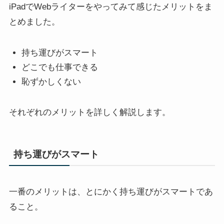
iPadでWebライターをやってみて感じたメリットをま
とめました。
持ち運びがスマート
どこでも仕事できる
恥ずかしくない
それぞれのメリットを詳しく解説します。
持ち運びがスマート
一番のメリットは、とにかく持ち運びがスマートであ
ること。