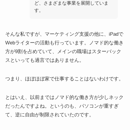
ど、さまざまな事業を展開していま
す。
そんな私ですが、マーケティング支援の他に、iPadで
Webライターの活動も行っています。ノマド的な働き
方が9割を占めていて、メインの職場はスターバック
スといっても過言ではありません。
つまり、ほぼほぼ家で仕事することはないわけです。
とはいえ、以前まではノマド的な働き方が少しネック
だったんですよね。というのも、パソコンが重すぎ
て、逆に自由が制限されていたのです。