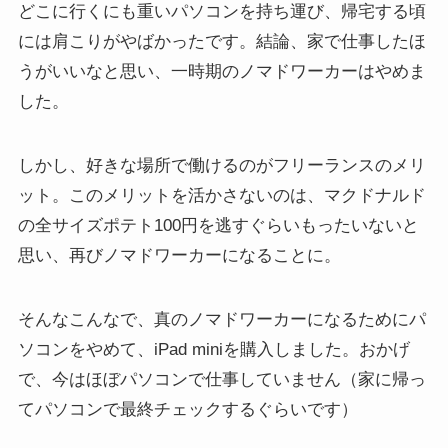
どこに行くにも重いパソコンを持ち運び、帰宅する頃
には肩こりがやばかったです。結論、家で仕事したほ
うがいいなと思い、一時期のノマドワーカーはやめま
した。
しかし、好きな場所で働けるのがフリーランスのメリ
ット。このメリットを活かさないのは、マクドナルド
の全サイズポテト100円を逃すぐらいもったいないと
思い、再びノマドワーカーになることに。
そんなこんなで、真のノマドワーカーになるためにパ
ソコンをやめて、iPad miniを購入しました。おかげ
で、今はほぼパソコンで仕事していません（家に帰っ
てパソコンで最終チェックするぐらいです）