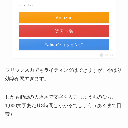
エレコム
Amazon
楽天市場
Yahooショッピング
ポチップ
フリック入力でもライティングはできますが、やはり
効率が悪すぎます。
しかもiPadの大きさで文字を入力しようものなら、
1,000文字あたり3時間はかかるでしょう（あくまで目
安）