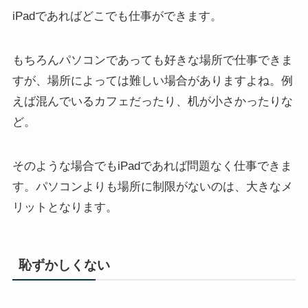
iPadであればどこでも仕事ができます。
もちろんパソコンであっても好きな場所で仕事できま
すが、場所によっては難しい場合がありますよね。例
えば混んでいるカフェだったり、机が小さかったりな
ど。
そのような場合でもiPadであれば問題なく仕事できま
す。パソコンよりも場所に制限がないのは、大きなメ
リットとなります。
恥ずかしくない