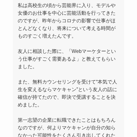
私は高校生の頃から芸能界に入り、モデルや
女優のお仕事を中心に芸能活動を行ってきた
のですが、昨年からコロナの影響で仕事がほ
とんどなくなり、将来について考える時間が
ものすごく増えたんです。
友人に相談した際に、「Webマーケターとい
う仕事がすごく需要あるよ」と教えてもらい
ました。
また、無料カウンセリングを受けて“本気で人
生を変えるならマケキャン”という友人の話に
確信が持てたので、即決で受講することを決
めました。
第一志望の企業に転職できたことはもちろん
なのですが、何よりマケキャンが自分の知ら
なかった可能性をたくさん引き出してくれた