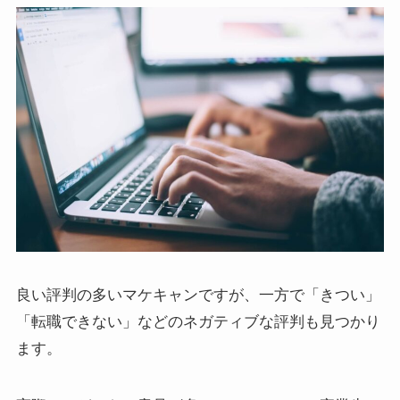
良い評判の多いマケキャンですが、一方で「きつい」
「転職できない」などのネガティブな評判も見つかり
ます。