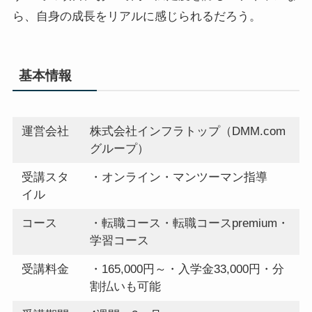
ら、自身の成長をリアルに感じられるだろう。
基本情報
運営会社
株式会社インフラトップ（DMM.com
グループ）
受講スタ
・オンライン・マンツーマン指導
イル
コース
・転職コース・転職コースpremium・
学習コース
受講料金
・165,000円～・入学金33,000円・分
割払いも可能