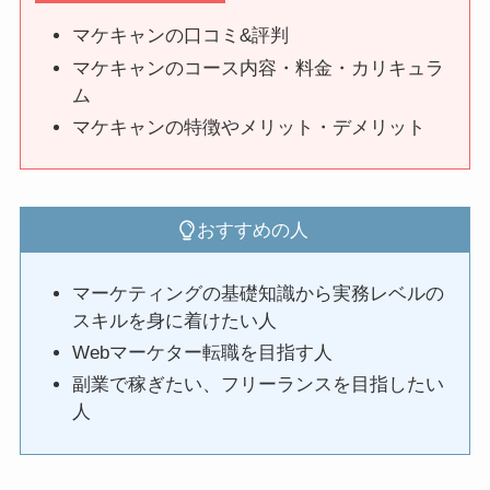
マケキャンの口コミ&評判
マケキャンのコース内容・料金・カリキュラ
ム
マケキャンの特徴やメリット・デメリット
おすすめの人
マーケティングの基礎知識から実務レベルの
スキルを身に着けたい人
Webマーケター転職を目指す人
副業で稼ぎたい、フリーランスを目指したい
人