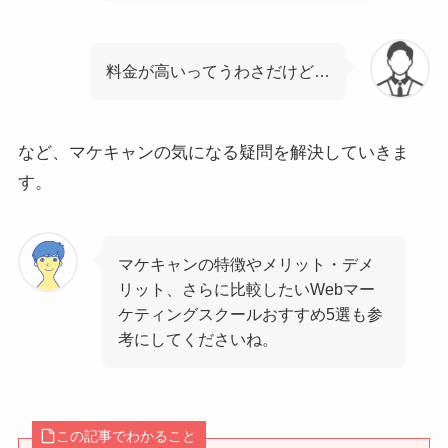
料金が高いってうわさだけど…
など、マケキャンの気になる疑問を解決していきま
す。
マケキャンの特徴やメリット・デメ
リット、さらに比較したいWebマー
ケティングスクールおすすめ5選も参
考にしてくださいね。
この記事でわかること