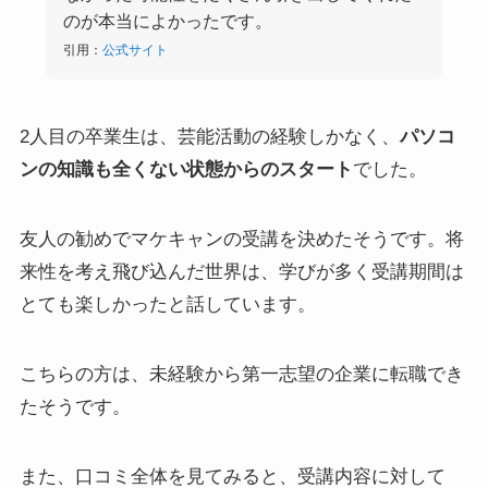
のが本当によかったです。
引用：
公式サイト
2人目の卒業生は、芸能活動の経験しかなく、
パソコ
ンの知識も全くない状態からのスタート
でした。
友人の勧めでマケキャンの受講を決めたそうです。将
来性を考え飛び込んだ世界は、学びが多く受講期間は
とても楽しかったと話しています。
こちらの方は、未経験から第一志望の企業に転職でき
たそうです。
また、口コミ全体を見てみると、受講内容に対して