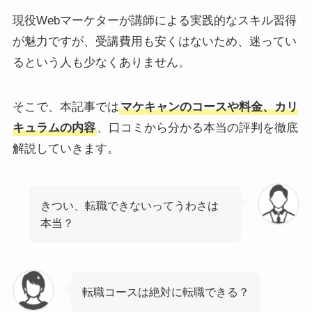
現役Webマーケターが講師による実践的なスキル習得
が魅力ですが、受講費用も安くはないため、迷ってい
るという人も少なくありません。
そこで、本記事では
マケキャンのコースや料金、カリ
キュラムの内容
、口コミから分かる本当の評判を徹底
解説していきます。
きつい、転職できないってうわさは
本当？
転職コースは絶対に転職できる？