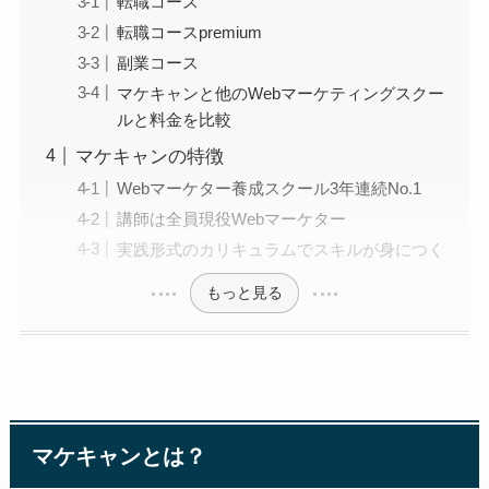
転職コース
転職コースpremium
副業コース
マケキャンと他のWebマーケティングスクー
ルと料金を比較
マケキャンの特徴
Webマーケター養成スクール3年連続No.1
講師は全員現役Webマーケター
実践形式のカリキュラムでスキルが身につく
もっと見る
マケキャンとは？