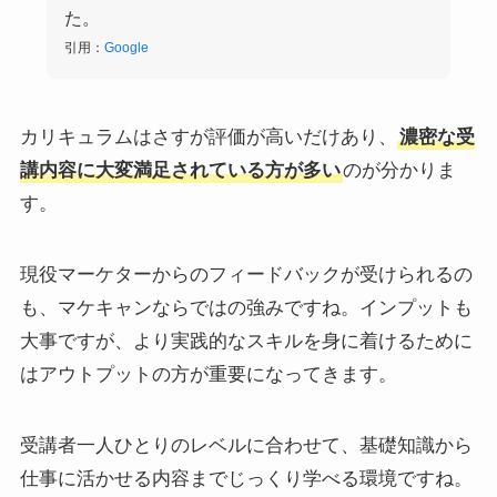
た。
引用：
Google
カリキュラムはさすが評価が高いだけあり、
濃密な受
講内容に大変満足されている方が多い
のが分かりま
す。
現役マーケターからのフィードバックが受けられるの
も、マケキャンならではの強みですね。インプットも
大事ですが、より実践的なスキルを身に着けるために
はアウトプットの方が重要になってきます。
受講者一人ひとりのレベルに合わせて、基礎知識から
仕事に活かせる内容までじっくり学べる環境ですね。