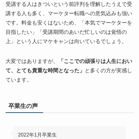
受講する人はきついという前評判を理解したうえで受
講する人も多く、マーケター転職への意気込みも強い
です。料金も安くはないため、「本気でマーケターを
目指したい」「受講期間のあいだ忙しいのは覚悟の
上」という人にマケキャンは向いているでしょう。
大変ではありますが、
「ここでの頑張りは人生におい
て、とても貴重な時間となった」
と多くの方が実感し
ています。
卒業生の声
2022年1月卒業生