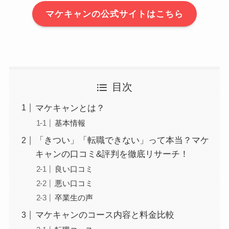
マケキャンの公式サイトはこちら
目次
マケキャンとは？
基本情報
「きつい」「転職できない」って本当？マケ
キャンの口コミ&評判を徹底リサーチ！
良い口コミ
悪い口コミ
卒業生の声
マケキャンのコース内容と料金比較