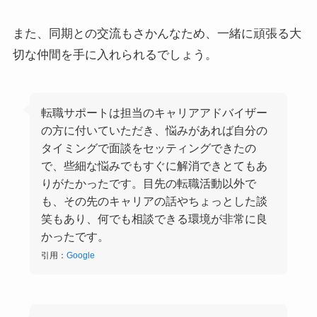
また、同期との交流もさかんなため、一緒に頑張る大
切な仲間を手に入れられるでしょう。
転職サポートは担当のキャリアアドバイザー
の方に付いていただき、悩みがあれば自分の
タイミングで面談をセッティングできたの
で、些細な悩みでもすぐに解消できとてもあ
りがたかったです。目先の転職活動以外で
も、その先のキャリアの話やちょっとした談
笑もあり、何でも相談できる環境が非常に良
かったです。
引用：
Google