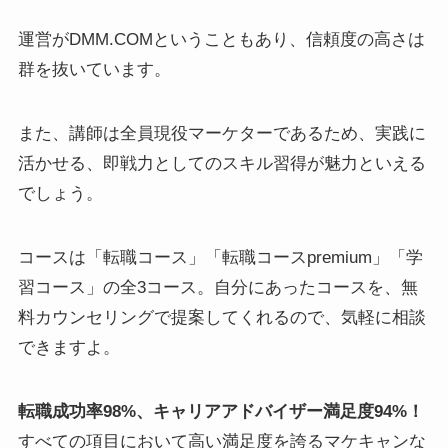
運営がDMM.COMということもあり、信頼度の高さは
群を抜いています。
また、講師は全員現役マーケターであるため、実践に
活かせる、即戦力としてのスキル習得が魅力といえる
でしょう。
コースは「転職コース」「転職コースpremium」「学
習コース」の全3コース。自分にあったコースを、無
料カウンセリングで提案してくれるので、気軽に相談
できますよ。
転職成功率98%、キャリアアドバイザー満足度94%！
すべての項目において高い満足度を誇るマケキャンな