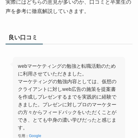
実際にはどちらの意見が多いのか、口コミと卒業生の
声を参考に徹底解説していきます。
良い口コミ
webマーケティングの勉強と転職活動のため
に利用させていただきました。
マーケティングの勉強内容としては、仮想の
クライアントに対しweb広告の施策を提案書
を作成しプレゼンするまでを実践的に経験で
きました。プレゼンに対しプロのマーケター
の方々からフィードバックをいただくことが
でき、とても中身の濃い学びだったと感じま
す。
引用：
Google