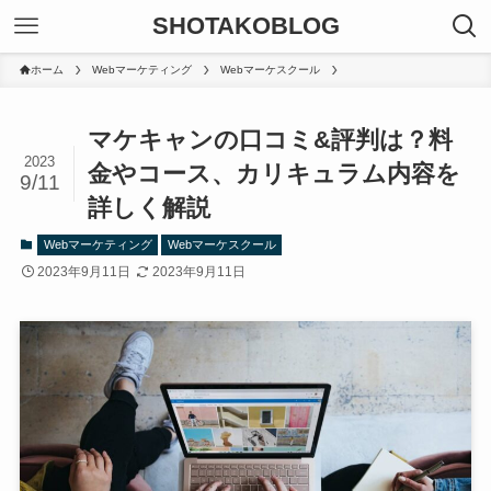
SHOTAKOBLOG
ホーム
Webマーケティング
Webマーケスクール
マケキャンの口コミ&評判は？料
2023
金やコース、カリキュラム内容を
9/11
詳しく解説
Webマーケティング
Webマーケスクール
2023年9月11日
2023年9月11日