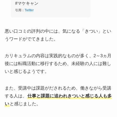
#マケキャン
引用：
Twitter
悪い口コミの評判の中には、気になる「きつい」とい
うワードがでてきました。
カリキュラムの内容は実践的なものが多く、2～3ヵ月
後には転職活動に移行するため、未経験の人には難し
いと感じるようです。
また、受講中は課題がだされるため、働きながら受講
する人は、
仕事と課題に追われきついと感じる人も多
い
と感じました。