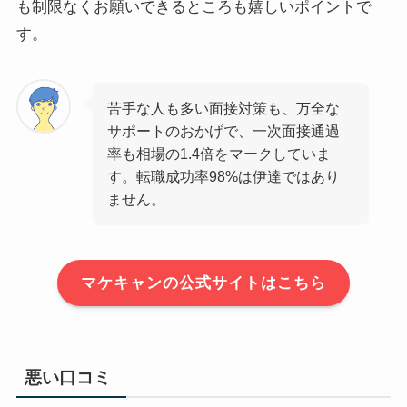
も制限なくお願いできるところも嬉しいポイントで
す。
苦手な人も多い面接対策も、万全な
サポートのおかげで、一次面接通過
率も相場の1.4倍をマークしていま
す。転職成功率98%は伊達ではあり
ません。
マケキャンの公式サイトはこちら
悪い口コミ