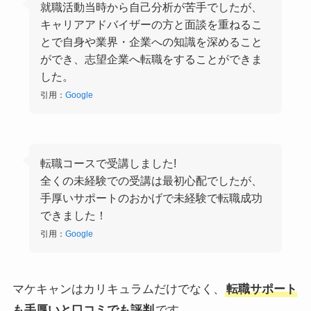
就職活動当時から自己分析が苦手でしたが、
キャリアアドバイザーの方と面談を重ねるこ
とで自身や業界・企業への知識を深めること
ができ、志望企業へ転職をすることができま
した。
引用：
Google
転職コースで受講しました!
全くの未経験での受講は最初心配でしたが、
手厚いサポートのおかげで未経験で転職成功
できました！
引用：
Google
マケキャンはカリキュラムだけでなく、
転職サポート
も手厚いと口コミでも評判
です。