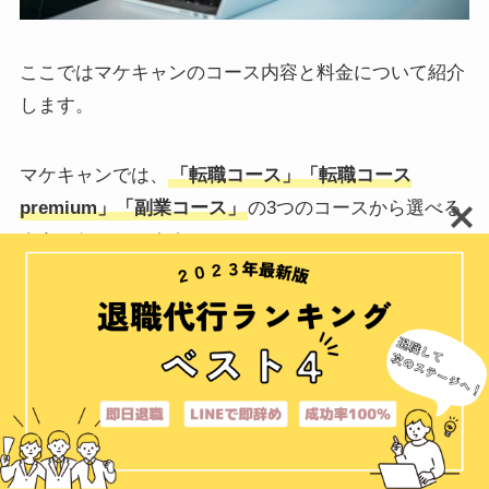
ここではマケキャンのコース内容と料金について紹介
します。
マケキャンでは、
「転職コース」「転職コース
premium」「副業コース」
の3つのコースから選べる
ようになっています。
まずは一覧にして、コースの概要と料金を比較してみ
ましょう。
スクロールできます
コースの概要