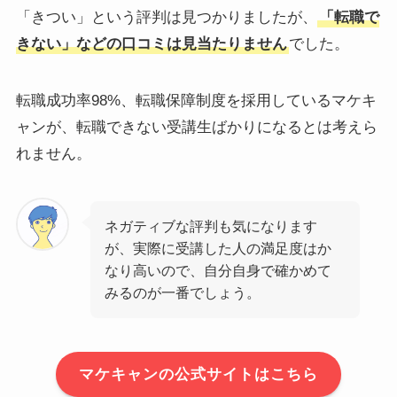
「きつい」という評判は見つかりましたが、
「転職で
きない」などの口コミは見当たりません
でした。
転職成功率98%、転職保障制度を採用しているマケキ
ャンが、転職できない受講生ばかりになるとは考えら
れません。
ネガティブな評判も気になります
が、実際に受講した人の満足度はか
なり高いので、自分自身で確かめて
みるのが一番でしょう。
マケキャンの公式サイトはこちら