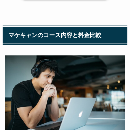
マケキャンのコース内容と料金比較