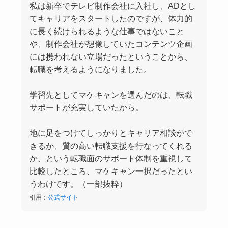
私は新卒でテレビ制作会社に入社し、ADとし
てキャリアをスタートしたのですが、体力的
に長く続けられるような仕事ではないこと
や、制作会社が想像していたコンテンツ企画
には携われない立場だったということから、
転職を考えるようになりました。
学習先としてマケキャンを選んだのは、転職
サポートが充実していたから。
地に足をつけてしっかりとキャリア相談がで
きるか、質の高い転職支援を行なってくれる
か、という転職面のサポート体制を重視して
比較したところ、マケキャン一択だったとい
うわけです。（一部抜粋）
引用：
公式サイト