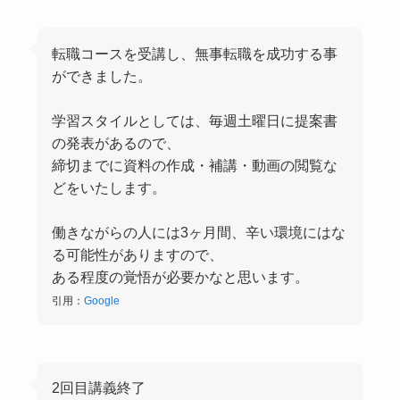
転職コースを受講し、無事転職を成功する事
ができました。
学習スタイルとしては、毎週土曜日に提案書
の発表があるので、
締切までに資料の作成・補講・動画の閲覧な
どをいたします。
働きながらの人には3ヶ月間、辛い環境にはな
る可能性がありますので、
ある程度の覚悟が必要かなと思います。
引用：
Google
2回目講義終了