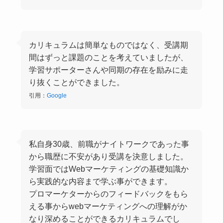
カリキュラムは簡単なものではなく、受講期
間はずっと課題のことを考えていましたが、
学習サポーターさんや同期の存在を励みに走
り抜くことができました。
引用：
Google
私自身30歳、前職がナイトワークであった事
から職歴に不安があり受講を決意しました。
学習面ではWebマーケティングの基礎知識か
ら実践的な内容まで学ぶ事ができます。
プロマーケターからのフィードバックをもら
える事からwebマーケティングへの理解がか
なり深めることができるカリキュラムでし