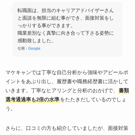
転職面は、担当のキャリアアドバイザーさん
と面談を無限に組む事ができ、面接対策をし
っかりする事ができます。
職業差別なく真摯に向き合って下さる姿勢に
感動致しました。
引用：
Google
マケキャンでは丁寧な自己分析から強味やアピールポ
イントをあぶり出し、履歴書や職務経歴書に活かして
いきます。丁寧なヒアリングと分析のおかげで、
書類
選考通過率も2倍の水準
をたたきだしているのでしょ
う。
さらに、口コミの方も紹介していましたが、面接対策