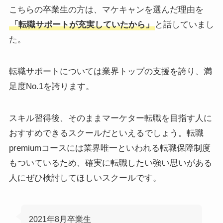
こちらの卒業生の方は、マケキャンを選んだ理由を
「転職サポートが充実していたから」
と話していまし
た。
転職サポートについては業界トップの支援を誇り、満
足度No.1を誇ります。
スキル習得後、そのままマーケター転職を目指す人に
おすすめできるスクールだといえるでしょう。転職
premiumコースには業界唯一といわれる転職保障制度
もついているため、確実に転職したい強い思いがある
人にぜひ検討してほしいスクールです。
2021年8月卒業生