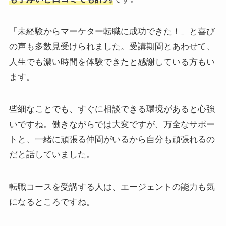
「未経験からマーケター転職に成功できた！」と喜び
の声も多数見受けられました。受講期間とあわせて、
人生でも濃い時間を体験できたと感謝している方もい
ます。
些細なことでも、すぐに相談できる環境があると心強
いですね。働きながらでは大変ですが、万全なサポー
トと、一緒に頑張る仲間がいるから自分も頑張れるの
だと話していました。
転職コースを受講する人は、エージェントの能力も気
になるところですね。