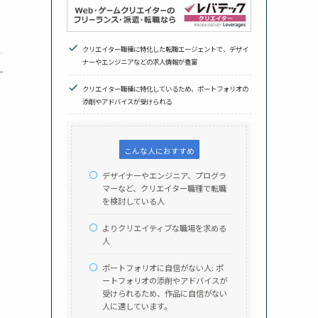
クリエイター職種に特化した転職エージェントで、デザイ
ナーやエンジニアなどの求人情報が豊富
3位
クリエイター職種に特化しているため、ポートフォリオの
Geekly
添削やアドバイスが受けられる
こんな人におすすめ
デザイナーやエンジニア、プログラ
マーなど、クリエイター職種で転職
を検討している人
よりクリエイティブな職場を求める
人
ポートフォリオに自信がない人: ポ
ートフォリオの添削やアドバイスが
受けられるため、作品に自信がない
人に適しています。