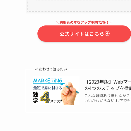
＼利用者の年収アップ率約71%！／
公式サイトはこちら
あわせて読みたい
【2023年版】We
の4つのステップを徹
こんな疑問ありませんか？
いいかわからない 独学でも