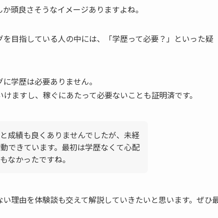
んか頭良さそうなイメージありますよね。
グを目指している人の中には、「学歴って必要？」といった疑
グに学歴は必要ありません。
いけますし、稼ぐにあたって必要ないことも証明済です。
と成績も良くありませんでしたが、未経
活動できています。最初は学歴なくて心配
もなかったですね。
ない理由を体験談も交えて解説していきたいと思います。ぜひ