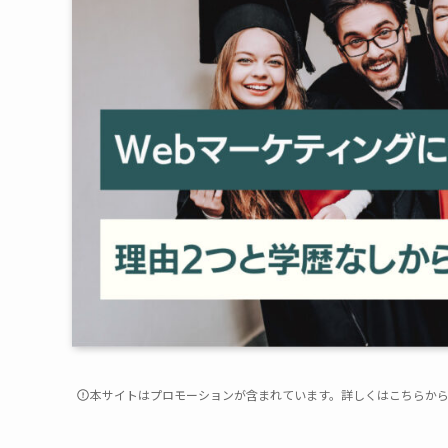
本サイトはプロモーションが含まれています。詳しくは
こちら
か