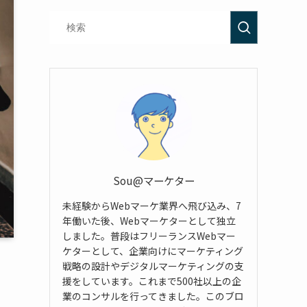
Sou@マーケター
未経験からWebマーケ業界へ飛び込み、7
年働いた後、Webマーケターとして独立
しました。普段はフリーランスWebマー
ケターとして、企業向けにマーケティング
戦略の設計やデジタルマーケティングの支
援をしています。これまで500社以上の企
業のコンサルを行ってきました。このブロ