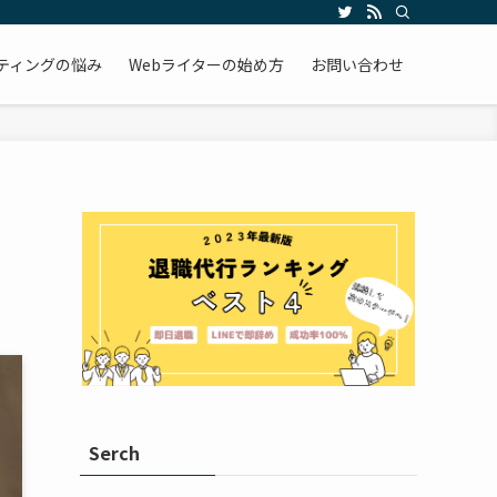
ケティングの悩み
Webライターの始め方
お問い合わせ
Serch