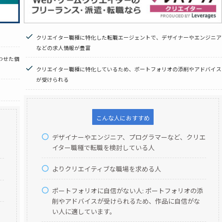
クリエイター職種に特化した転職エージェントで、デザイナーやエンジニア
などの求人情報が豊富
わせた個
クリエイター職種に特化しているため、ポートフォリオの添削やアドバイス
が受けられる
こんな人におすすめ
デザイナーやエンジニア、プログラマーなど、クリエ
イター職種で転職を検討している人
よりクリエイティブな職場を求める人
ポートフォリオに自信がない人: ポートフォリオの添
削やアドバイスが受けられるため、作品に自信がな
い人に適しています。