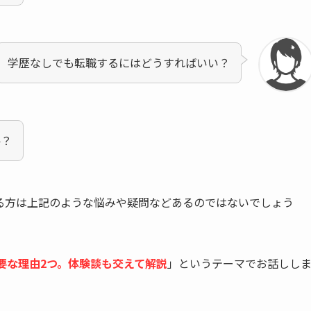
学歴なしでも転職するにはどうすればいい？
要？
いる方は上記のような悩みや疑問などあるのではないでしょう
要な理由2つ。体験談も交えて解説
」というテーマでお話しし