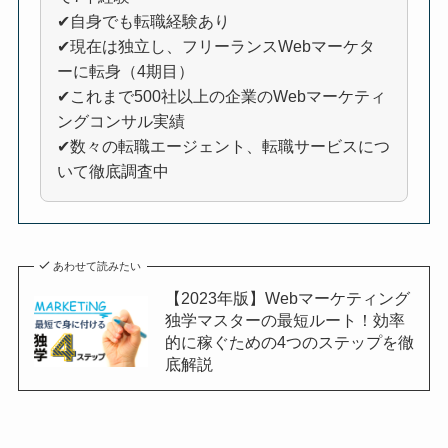
✔自身でも転職経験あり
✔現在は独立し、フリーランスWebマーケタ
ーに転身（4期目）
✔これまで500社以上の企業のWebマーケティ
ングコンサル実績
✔数々の転職エージェント、転職サービスにつ
いて徹底調査中
あわせて読みたい
【2023年版】Webマーケティング
独学マスターの最短ルート！効率
的に稼ぐための4つのステップを徹
底解説