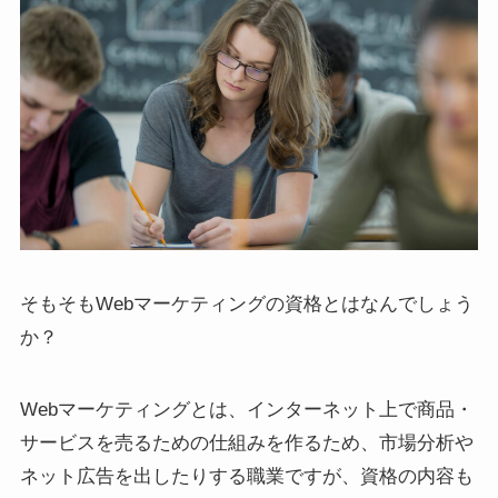
そもそもWebマーケティングの資格とはなんでしょう
か？
Webマーケティングとは、インターネット上で商品・
サービスを売るための仕組みを作るため、市場分析や
ネット広告を出したりする職業ですが、資格の内容も