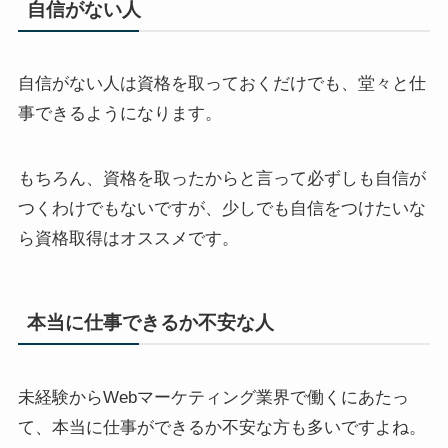
自信がない人
自信がない人は資格を取っておくだけでも、堂々と仕
事できるようになります。
もちろん、資格を取ったからと言って必ずしも自信が
つくわけでもないですが、少しでも自信をつけたいな
ら資格取得はオススメです。
本当に仕事できるか不安な人
未経験からWebマーケティング業界で働くにあたっ
て、本当に仕事ができるか不安な方も多いですよね。