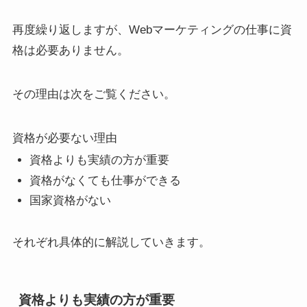
再度繰り返しますが、Webマーケティングの仕事に資
格は必要ありません。
その理由は次をご覧ください。
資格が必要ない理由
資格よりも実績の方が重要
資格がなくても仕事ができる
国家資格がない
それぞれ具体的に解説していきます。
資格よりも実績の方が重要