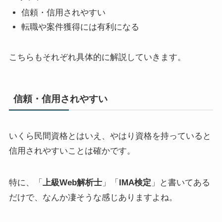
信頼・信用されやすい
転職や案件獲得には有利になる
こちらもそれぞれ具体的に解説していきます。
信頼・信用されやすい
いくら民間資格とはいえ、やはり資格を持っていると
信用されやすいことは確かです。
特に、「
上級Web解析士
」「
IMA検定
」と書いてある
だけで、なんか凄そうな感じありますよね。