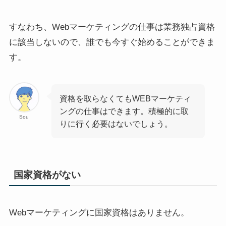
すなわち、Webマーケティングの仕事は業務独占資格
に該当しないので、誰でも今すぐ始めることができま
す。
資格を取らなくてもWEBマーケティ
ングの仕事はできます。積極的に取
Sou
りに行く必要はないでしょう。
国家資格がない
Webマーケティングに国家資格はありません。