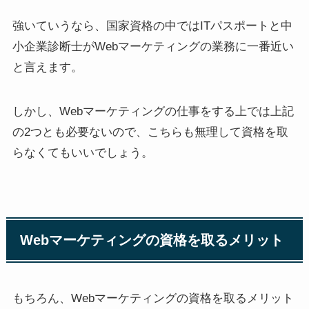
強いていうなら、国家資格の中ではITパスポートと中
小企業診断士がWebマーケティングの業務に一番近い
と言えます。
しかし、Webマーケティングの仕事をする上では上記
の2つとも必要ないので、こちらも無理して資格を取
らなくてもいいでしょう。
Webマーケティングの資格を取るメリット
もちろん、Webマーケティングの資格を取るメリット