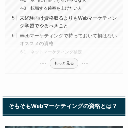
本当に仕事できるか不安な人
転職する確率を上げたい人
未経験向け資格取るよりもWebマーケティン
グ学習でやるべきこと
Webマーケティングで持っておいて損はない
オススメの資格
ネットマーケティング検定
もっと見る
そもそもWebマーケティングの資格とは？