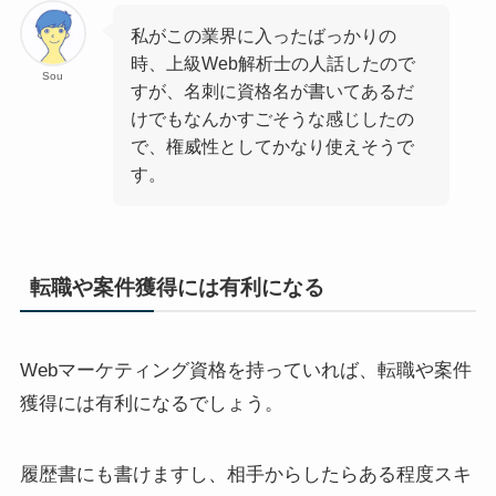
私がこの業界に入ったばっかりの
時、上級Web解析士の人話したので
Sou
すが、名刺に資格名が書いてあるだ
けでもなんかすごそうな感じしたの
で、権威性としてかなり使えそうで
す。
転職や案件獲得には有利になる
Webマーケティング資格を持っていれば、転職や案件
獲得には有利になるでしょう。
履歴書にも書けますし、相手からしたらある程度スキ