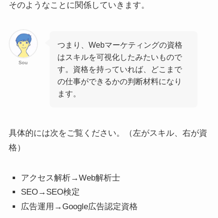
そのようなことに関係していきます。
つまり、Webマーケティングの資格
はスキルを可視化したみたいもので
Sou
す。資格を持っていれば、どこまで
の仕事ができるかの判断材料になり
ます。
具体的には次をご覧ください。（左がスキル、右が資
格）
アクセス解析→Web解析士
SEO→SEO検定
広告運用→Google広告認定資格