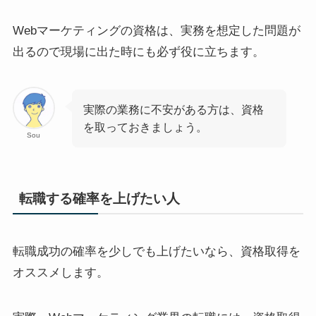
Webマーケティングの資格は、実務を想定した問題が
出るので現場に出た時にも必ず役に立ちます。
実際の業務に不安がある方は、資格
を取っておきましょう。
Sou
転職する確率を上げたい人
転職成功の確率を少しでも上げたいなら、資格取得を
オススメします。