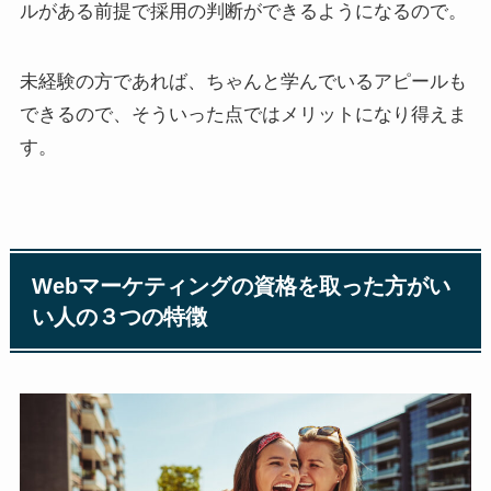
ルがある前提で採用の判断ができるようになるので。
未経験の方であれば、ちゃんと学んでいるアピールも
できるので、そういった点ではメリットになり得えま
す。
Webマーケティングの資格を取った方がい
い人の３つの特徴