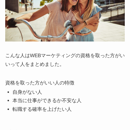
こんな人はWEBマーケティングの資格を取った方がい
いって人をまとめました。
資格を取った方がいい人の特徴
自身がない人
本当に仕事ができるか不安な人
転職する確率を上げたい人