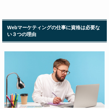
Webマーケティングの仕事に資格は必要な
い３つの理由