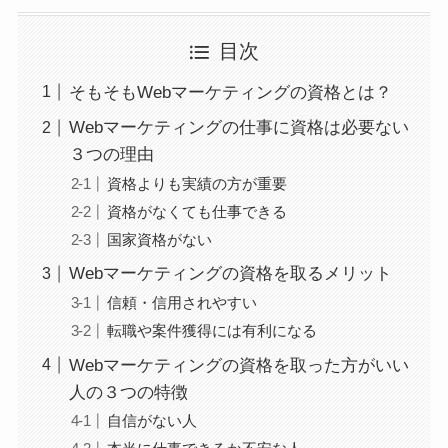
目次
そもそもWebマーケティングの資格とは？
Webマーケティングの仕事に資格は必要ない
３つの理由
資格よりも実績の方が重要
資格がなくても仕事できる
国家資格がない
Webマーケティングの資格を取るメリット
信頼・信用されやすい
転職や案件獲得には有利になる
Webマーケティングの資格を取った方がいい
人の３つの特徴
自信がない人