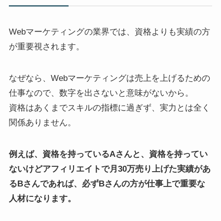
Webマーケティングの業界では、資格よりも実績の方
が重要視されます。
なぜなら、Webマーケティングは売上を上げるための
仕事なので、数字を出さないと意味がないから。
資格はあくまでスキルの指標に過ぎず、実力とは全く
関係ありません。
例えば、資格を持っているAさんと、資格を持ってい
ないけどアフィリエイトで月30万売り上げた実績があ
るBさんであれば、必ずBさんの方が仕事上で重要な
人材になります。