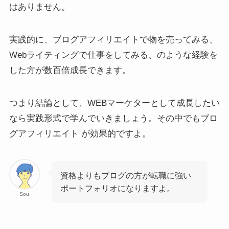
はありません。
実践的に、ブログアフィリエイトで物を売ってみる、
Webライティングで仕事をしてみる、のような経験を
した方が数百倍成長できます。
つまり結論として、WEBマーケターとして成長したい
なら実践形式で学んでいきましょう。その中でもブロ
グアフィリエイト が効果的ですよ。
資格よりもブログの方が転職に強い
ポートフォリオになりますよ。
Sou