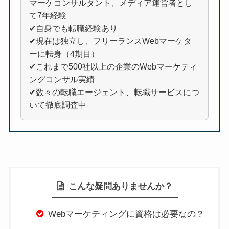
マーケコンサルタント、メディア運営者とし
て7年経験
✔自身でも転職経験あり
✔現在は独立し、フリーランスWebマーケタ
ーに転身（4期目）
✔これまで500社以上の企業のWebマーケティ
ングコンサル実績
✔数々の転職エージェント、転職サービスにつ
いて徹底調査中
こんな疑問ありませんか？
Webマーケティングに資格は必要なの？