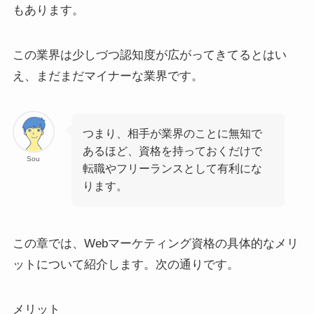
もあります。
この業界は少しづつ認知度が広がってきてるとはい
え、まだまだマイナーな業界です。
つまり、相手が業界のことに無知で
あるほど、資格を持っておくだけで
Sou
転職やフリーランスとして有利にな
ります。
この章では、Webマーケティング資格の具体的なメリ
ットについて紹介します。次の通りです。
メリット