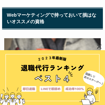
Webマーケティングで持っておいて損はな
いオススメの資格
この章では、Webマーケティングでオススメの資格を