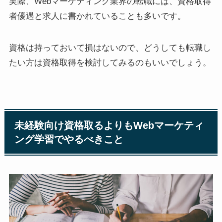
実際、Webマーケティング業界の転職には、資格取得
者優遇と求人に書かれていることも多いです。
資格は持っておいて損はないので、どうしても転職し
たい方は資格取得を検討してみるのもいいでしょう。
未経験向け資格取るよりもWebマーケティ
ング学習でやるべきこと