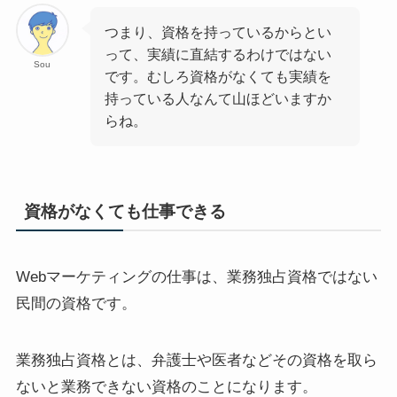
つまり、資格を持っているからとい
って、実績に直結するわけではない
Sou
です。むしろ資格がなくても実績を
持っている人なんて山ほどいますか
らね。
資格がなくても仕事できる
Webマーケティングの仕事は、業務独占資格ではない
民間の資格です。
業務独占資格とは、弁護士や医者などその資格を取ら
ないと業務できない資格のことになります。