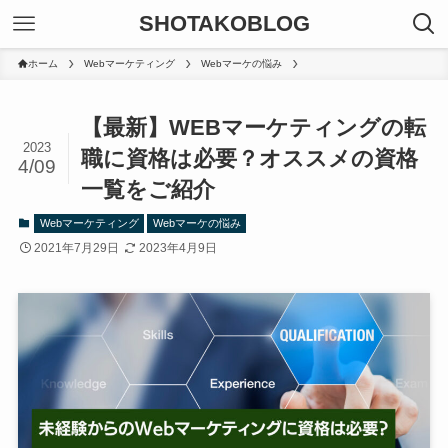
SHOTAKOBLOG
ホーム
Webマーケティング
Webマーケの悩み
【最新】WEBマーケティングの転
2023
職に資格は必要？オススメの資格
4/09
一覧をご紹介
Webマーケティング
Webマーケの悩み
2021年7月29日
2023年4月9日