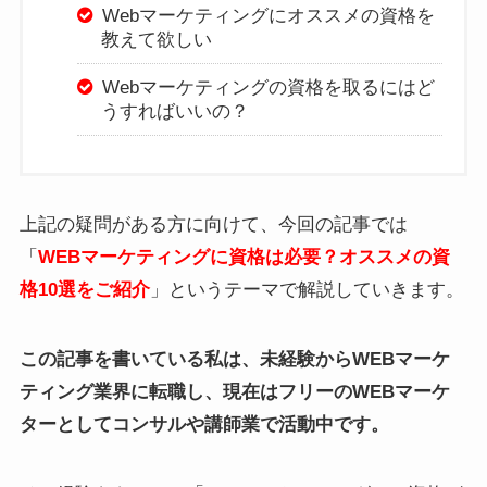
Webマーケティングにオススメの資格を
教えて欲しい
Webマーケティングの資格を取るにはど
うすればいいの？
上記の疑問がある方に向けて、今回の記事では
「
WEBマーケティングに資格は必要？オススメの資
格10選をご紹介
」というテーマで解説していきます。
この記事を書いている私は、未経験からWEBマーケ
ティング業界に転職し、現在はフリーのWEBマーケ
ターとしてコンサルや講師業で活動中です。