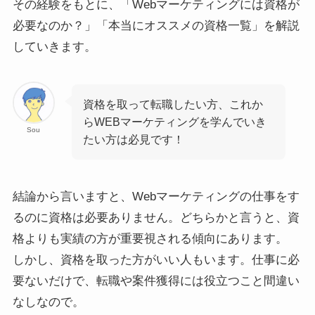
その経験をもとに、「Webマーケティングには資格が
必要なのか？」「本当にオススメの資格一覧」を解説
していきます。
資格を取って転職したい方、これか
らWEBマーケティングを学んでいき
Sou
たい方は必見です！
結論から言いますと、Webマーケティングの仕事をす
るのに資格は必要ありません。どちらかと言うと、資
格よりも実績の方が重要視される傾向にあります。
しかし、資格を取った方がいい人もいます。仕事に必
要ないだけで、転職や案件獲得には役立つこと間違い
なしなので。