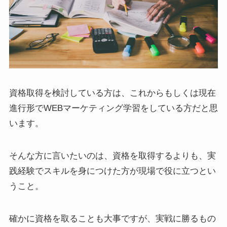
資格取得を検討している方は、これからもしくは現在
進行形でWEBマーケティング学習をしている方だと思
います。
そんな方に言いたいのは、資格を取得するよりも、実
践経験でスキルを身につけた方が現場で役に立つとい
うこと。
確かに資格を取ることも大事ですが、実戦に勝るもの