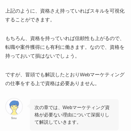
上記のように、資格さえ持っていればスキルを可視化
することができます。
もちろん、資格を持っていれば信頼性も上がるので、
転職や案件獲得にも有利に働きます。なので、資格を
持っておいて損はないでしょう。
ですが、冒頭でも解説したとおりWebマーケティング
の仕事をする上で資格は必要ありません。
次の章では、Webマーケティング資
格が必要ない理由について深掘りし
Sou
て解説していきます。