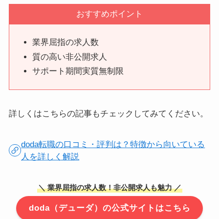
おすすめポイント
業界屈指の求人数
質の高い非公開求人
サポート期間実質無制限
詳しくはこちらの記事もチェックしてみてください。
doda転職の口コミ・評判は？特徴から向いている
人を詳しく解説
＼ 業界屈指の求人数！非公開求人も魅力 ／
doda（デューダ）の公式サイトはこちら