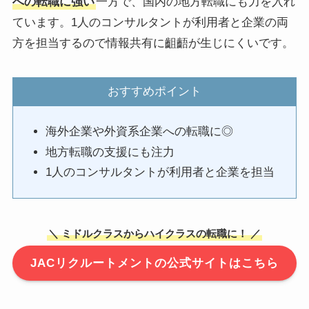
への転職に強い
一方で、国内の地方転職にも力を入れ
ています。1人のコンサルタントが利用者と企業の両
方を担当するので情報共有に齟齬が生じにくいです。
おすすめポイント
海外企業や外資系企業への転職に◎
地方転職の支援にも注力
1人のコンサルタントが利用者と企業を担当
＼ ミドルクラスからハイクラスの転職に！ ／
JACリクルートメントの公式サイトはこちら