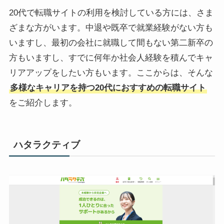
20代で転職サイトの利用を検討している方には、さま
ざまな方がいます。中退や既卒で就業経験がない方も
いますし、最初の会社に就職して間もない第二新卒の
方もいますし、すでに何年か社会人経験を積んでキャ
リアアップをしたい方もいます。ここからは、そんな
多様なキャリアを持つ20代におすすめの転職サイト
をご紹介します。
ハタラクティブ