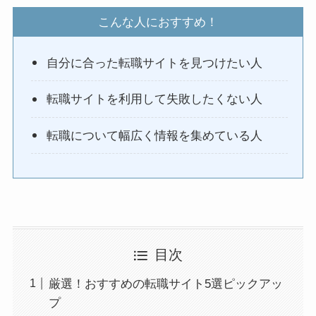
こんな人におすすめ！
自分に合った転職サイトを見つけたい人
転職サイトを利用して失敗したくない人
転職について幅広く情報を集めている人
目次
厳選！おすすめの転職サイト5選ピックアッ
プ