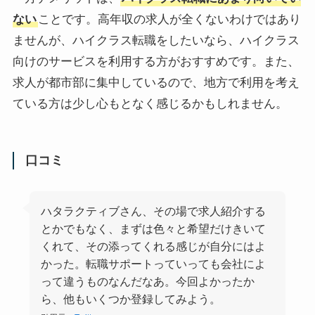
ない
ことです。高年収の求人が全くないわけではあり
ませんが、ハイクラス転職をしたいなら、ハイクラス
向けのサービスを利用する方がおすすめです。また、
求人が都市部に集中しているので、地方で利用を考え
ている方は少し心もとなく感じるかもしれません。
口コミ
ハタラクティブさん、その場で求人紹介する
とかでもなく、まずは色々と希望だけきいて
くれて、その添ってくれる感じが自分にはよ
かった。転職サポートっていっても会社によ
って違うものなんだなあ。今回よかったか
ら、他もいくつか登録してみよう。