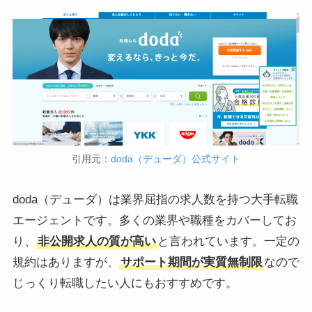
引用元：
doda（デューダ）公式サイト
doda（デューダ）は業界屈指の求人数を持つ大手転職
エージェントです。多くの業界や職種をカバーしてお
り、
非公開求人の質が高い
と言われています。一定の
規約はありますが、
サポート期間が実質無制限
なので
じっくり転職したい人にもおすすめです。