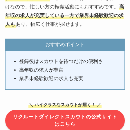
けなので、忙しい方の転職活動にもおすすめです。
高
年収の求人が充実している一方で業界未経験歓迎の求
人も
あり、幅広く仕事が探せます。
おすすめポイント
登録後はスカウトを待つだけの便利さ
高年収の求人が豊富
業界未経験歓迎の求人も充実
＼ ハイクラスなスカウトが届く！ ／
リクルートダイレクトスカウトの公式サイト
はこちら