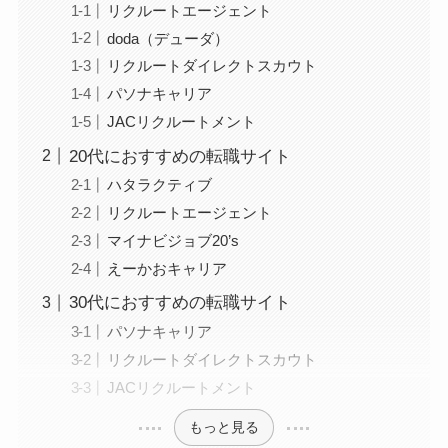
リクルートエージェント
doda（デューダ）
リクルートダイレクトスカウト
パソナキャリア
JACリクルートメント
20代におすすめの転職サイト
ハタラクティブ
リクルートエージェント
マイナビジョブ20’s
えーかおキャリア
30代におすすめの転職サイト
パソナキャリア
リクルートダイレクトスカウト
JACリクルートメント
もっと見る