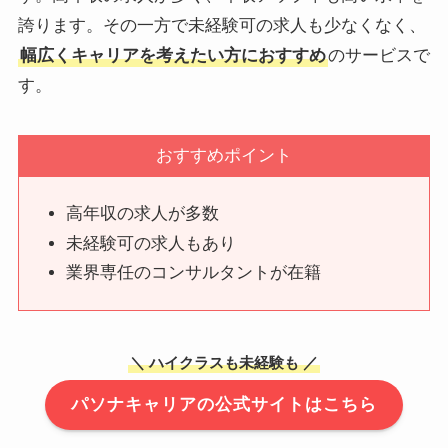
誇ります。その一方で未経験可の求人も少なくなく、
幅広くキャリアを考えたい方におすすめ
のサービスで
す。
おすすめポイント
高年収の求人が多数
未経験可の求人もあり
業界専任のコンサルタントが在籍
＼ ハイクラスも未経験も ／
パソナキャリアの公式サイトはこちら