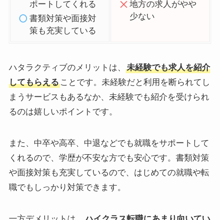
ポートしてくれる
地方の求人がやや
少ない
書類対策や面接対
策も充実している
ハタラクティブのメリットは、
未経験でも求人を紹介
してもらえる
ことです。未経験だと利用を断られてし
まうサービスもあるなか、未経験でも紹介を受けられ
るのは嬉しいポイントです。
また、中卒や高卒、中退などでも就職をサポートして
くれるので、学歴が不安な方でも安心です。書類対策
や面接対策も充実しているので、はじめての就職や転
職でもしっかり対策できます。
一方デメリットは、
ハイクラス転職にあまり向いてい