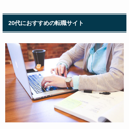
20代におすすめの転職サイト