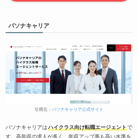
パソナキャリア
引用元：
パソナキャリア公式サイト
パソナキャリアは
ハイクラス向け転職エージェント
で
す。高年収の求人が多く、年収アップ率も高い水準を