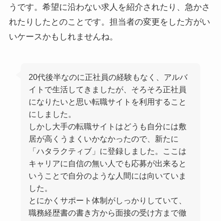
うです。希望に沿わない求人を紹介されたり、急かさ
れたりしたとのことです。担当者の変更をした方がい
いケースかもしれませんね。
20代後半なのに正社員の経験もなく、アルバ
イトで生活してきましたが、そろそろ正社員
になりたいと思い転職サイトを利用すること
にしました。
しかし大手の転職サイトはどうも自分には敷
居が高くうまくいかなかったので、新たに
「ハタラクティブ」に登録しました。ここは
キャリアに自信の無い人でも応募が出来ると
いうことで自分のような人間には向いていま
した。
とにかくサポート体制がしっかりしていて、
職務経歴書の書き方から面接の受け方まで徹