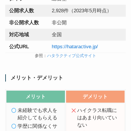
公開求人数
2,928件（2023年5月時点）
非公開求人数
非公開
対応地域
全国
公式URL
https://hataractive.jp/
参照：
ハタラクティブ公式サイト
メリット・デメリット
メリット
デメリット
未経験でも求人を
ハイクラス転職に
紹介してもらえる
はあまり向いてい
ない
学歴に関係なくサ