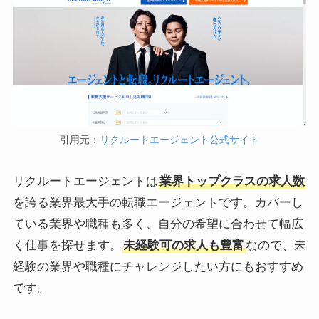
引用元：
リクルートエージェント公式サイト
リクルートエージェントは
業界トップクラスの求人数
を誇る業界最大手の転職エージェントです。カバーし
ている業界や職種も多く、自分の希望に合わせて幅広
く仕事を探せます。
未経験可の求人も豊富
なので、未
経験の業界や職種にチャレンジしたい方にもおすすめ
です。