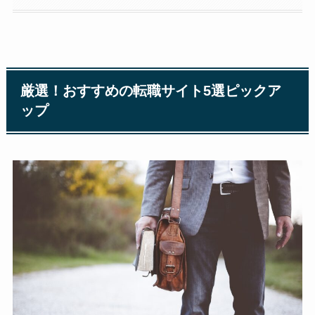
厳選！おすすめの転職サイト5選ピックア
ップ