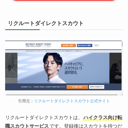
リクルートダイレクトスカウト
引用元：
リクルートダイレクトスカウト公式サイト
リクルートダイレクトスカウトは、
ハイクラス向け転
職スカウトサービス
です。登録後はスカウトを待つだ