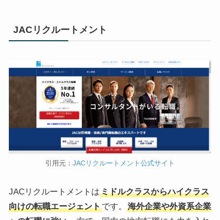
JACリクルートメント
引用元：
JACリクルートメント公式サイト
JACリクルートメントは
ミドルクラスからハイクラス
向けの転職エージェント
です。
海外企業や外資系企業