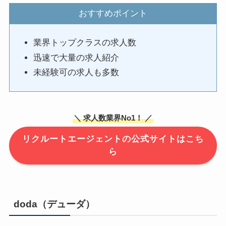
おすすめポイント
業界トップクラスの求人数
迅速で大量の求人紹介
未経験可の求人も多数
＼ 求人数業界No1！ ／
リクルートエージェントの公式サイトはこち
ら
doda（デューダ）