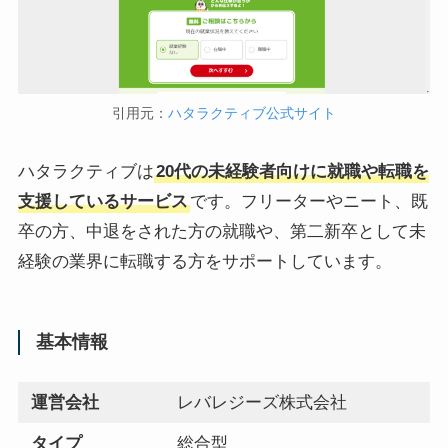
引用元：
ハタラクティブ公式サイト
ハタラクティブは
20代の未経験者向けに就職や転職を
支援しているサービス
です。フリーターやニート、既
卒の方、中退をされた方の就職や、第二新卒として未
経験の業界に転職する方をサポートしています。
基本情報
運営会社
レバレジーズ株式会社
タイプ
総合型