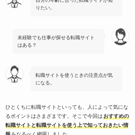
りたい。
未経験でも仕事が探せる転職サイト
はある？
転職サイトを使うときの注意点が気
になる。
ひとくちに転職サイトといっても、人によって気にな
るポイントはさまざまです。そこで今回は
おすすめの
転職サイトと転職サイトを使う上で知っておきたい情
報
をなるべく網羅しました。